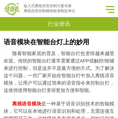
嵌入式离线语音控制方案专家
离线语音控制模块标准制定单位
行业资讯
语音模块在智能台灯上的妙用
随着智能家居的普及，智能台灯也变得越来越受
欢迎。传统的智能台灯通常需要通过APP或
触控
/按键
来进行控制，但是这并不是最方便的方式。为了解决
这个问题，一些厂家开始在智能台灯中加入离线语音
模块，让用户可以通过简单的语音指令来控制台灯，
这使得使用智能台灯变得更加方便和智能。
离线语音模块
是一种基于语音识别技术的智能模
块，它可以在本地进行语音识别和处理，无需连接互