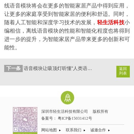
线语音模块将会在更多的智能家居产品中得到应用，
让更多的家庭享受到智能家居的便利和舒适。同时，
随着人工智能和深度学习技术的发展，
轻生活科技
小
编相信，离线语音模块的性能和智能化程度也将得到
进一步的提升，为智能家居产品带来更多的创新和可
能性。
下一条
语音模块让吸顶灯听懂“人类语言”
返回
列表
深圳市轻生活科技有限公司
版权所有
备案号：
粤ICP备15031412号
网站地图
联系我们
诚邀合作