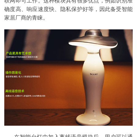
联网即可工作。这种模块具有很多优点，例如识别准
确度高、响应速度快、隐私保护好等，因此备受智能
家居厂商的青睐。