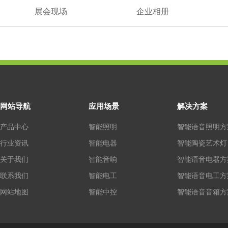
展会现场
企业相册
网站导航
应用场景
解决方案
产品中心
智能照明
智能语音照明方
行业资讯
智能电器
智能陶瓷艺术灯
关于我们
智能音响
智能语音电器方
联系我们
智能电工
智能语音电工方
网站地图
智能中控
智能语音音箱方