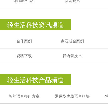
联系轻生活
新闻资讯
轻生活科技资讯频道
合作案例
点石成金案例
资料下载
轻语音技术
轻生活科技产品频道
智能语音模组方案
通用型离线语音模块