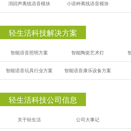
消回声离线语音模块
小语种离线语音模块
轻生活科技解决方案
智能语音照明方案
智能陶瓷艺术灯
智能语音玩具行业方案
智能语音康乐设备方案
轻生活科技公司信息
关于轻生活
公司大事记