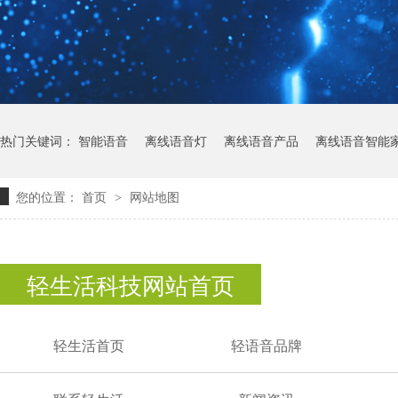
热门关键词：
智能语音
离线语音灯
离线语音产品
离线语音智能
您的位置：
首页
网站地图
>
语音模块厂家
轻生活语音模块
深圳语音模块
轻生活科技网站首页
轻生活首页
轻语音品牌