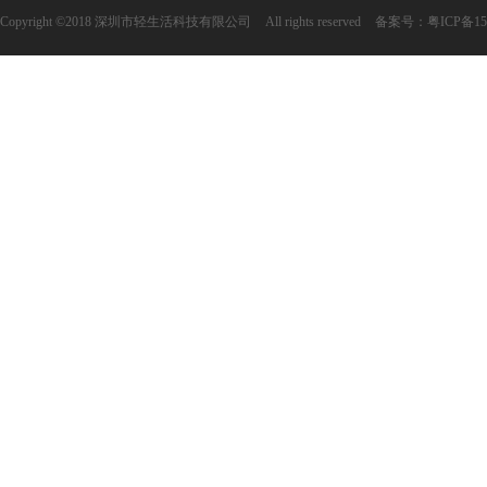
Copyright ©2018 深圳市轻生活科技有限公司
All rights reserved
备案号：
粤ICP备15