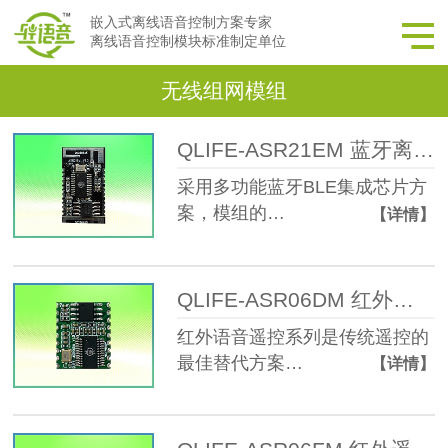
嵌入式离线语音控制方案专家
离线语音控制模块标准制定单位
无线组网模组
QLIFE-ASR21EM 蓝牙离线语音模块
采用多功能蓝牙BLE集成芯片方
案，模组的…
【详情】
QLIFE-ASR06DM 红外遥控离线语音模块
红外语音遥控系列是传统遥控的
最佳替代方案…
【详情】