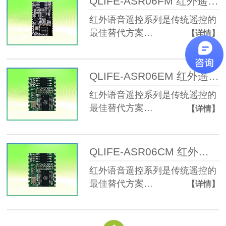
QLIFE-ASR06FM 红外遥控离线语音模块
红外语音遥控系列是传统遥控的
最佳替代方案…
【详情】
QLIFE-ASR06EM 红外遥控离线语音模块
红外语音遥控系列是传统遥控的
最佳替代方案…
【详情】
QLIFE-ASR06CM 红外遥控离线语音模块
红外语音遥控系列是传统遥控的
最佳替代方案…
【详情】