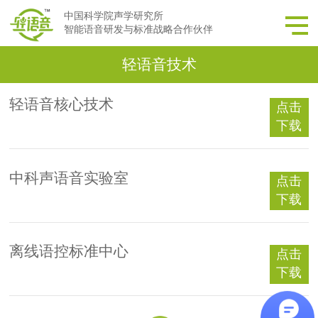
中国科学院声学研究所
智能语音研发与标准战略合作伙伴
轻语音技术
轻语音核心技术
点击
下载
中科声语音实验室
点击
下载
离线语控标准中心
点击
下载