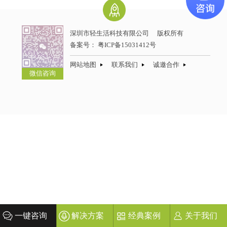
深圳市轻生活科技有限公司
版权所有
备案号：
粤ICP备15031412号
网站地图
联系我们
诚邀合作
微信咨询
一键咨询
解决方案
经典案例
关于我们