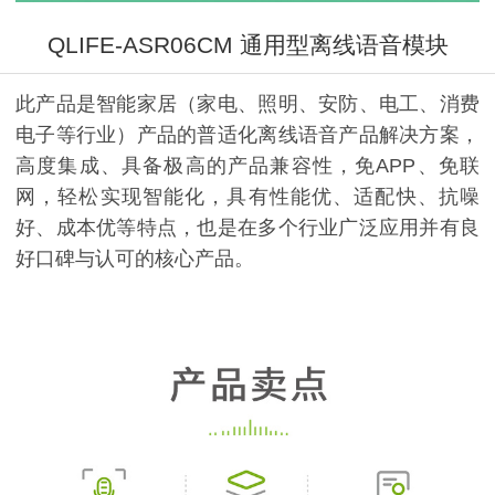
QLIFE-ASR06CM 通用型离线语音模块
此产品是智能家居（家电、照明、安防、电工、消费
电子等行业）产品的普适化离线语音产品解决方案，
高度集成、具备极高的产品兼容性，免APP、免联
网，轻松实现智能化，具有性能优、适配快、抗噪
好、成本优等特点，也是在多个行业广泛应用并有良
好口碑与认可的核心产品。