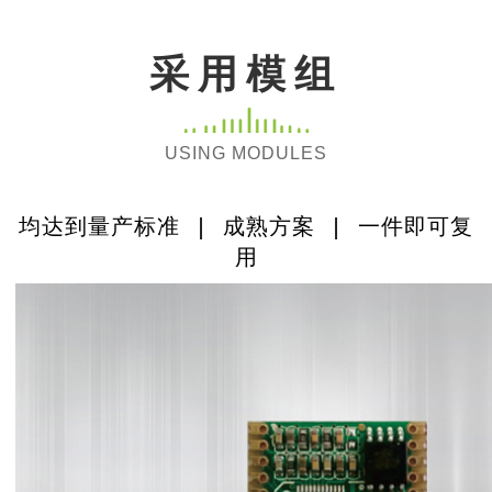
采用模组
USING MODULES
均达到量产标准 | 成熟方案 | 一件即可复
用