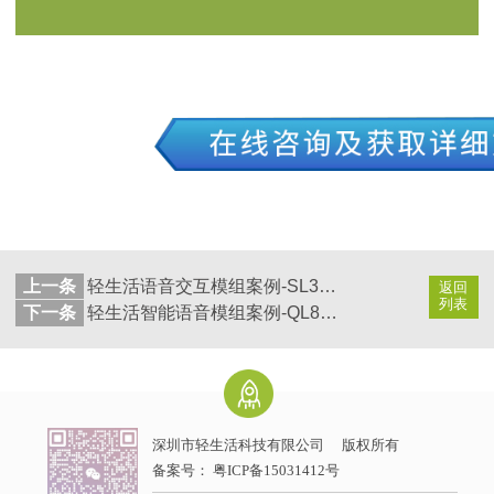
上一条
轻生活语音交互模组案例-SL3204小海螺语音交互台灯蓝牙音箱
返回
列表
下一条
轻生活智能语音模组案例-QL8110智能家居语音灯
深圳市轻生活科技有限公司
版权所有
备案号：
粤ICP备15031412号