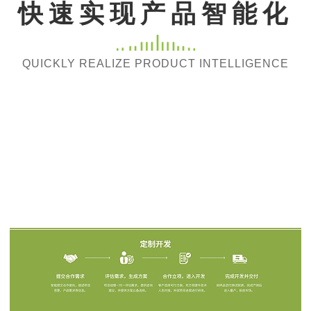
快速实现产品智能化
QUICKLY REALIZE PRODUCT INTELLIGENCE