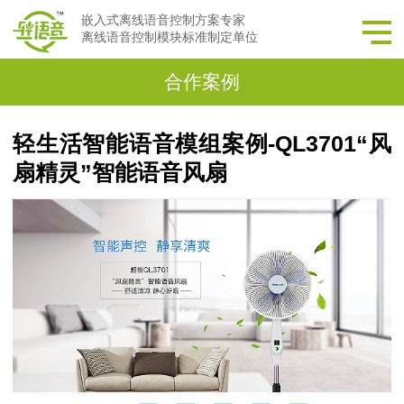
嵌入式离线语音控制方案专家
离线语音控制模块标准制定单位
合作案例
轻生活智能语音模组案例-QL3701“风
扇精灵”智能语音风扇