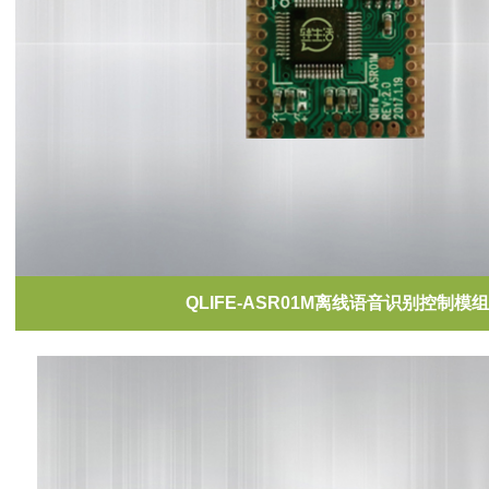
QLIFE-ASR01M离线语音识别控制模组