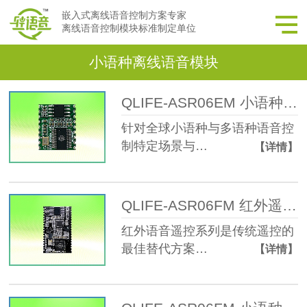
嵌入式离线语音控制方案专家
离线语音控制模块标准制定单位
小语种离线语音模块
QLIFE-ASR06EM 小语种离线语音模块
针对全球小语种与多语种语音控
制特定场景与…
【详情】
QLIFE-ASR06FM 红外遥控离线语音模块
红外语音遥控系列是传统遥控的
最佳替代方案…
【详情】