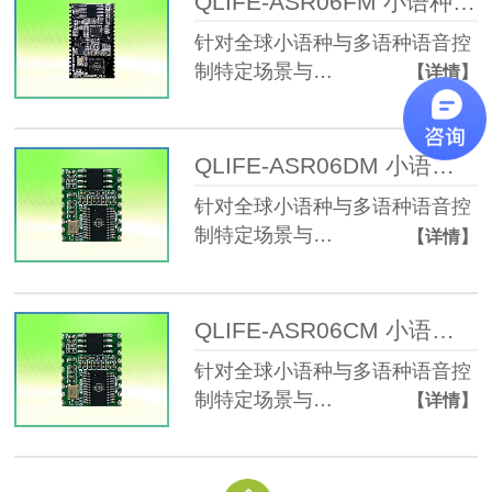
QLIFE-ASR06FM 小语种离线语音模块
针对全球小语种与多语种语音控
制特定场景与…
【详情】
QLIFE-ASR06DM 小语种离线语音模块
针对全球小语种与多语种语音控
制特定场景与…
【详情】
QLIFE-ASR06CM 小语种离线语音模块
针对全球小语种与多语种语音控
制特定场景与…
【详情】