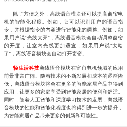
除了方便之外，离线语音模块还可以提高窗帘电
机的智能化程度。例如，它可以识别用户的语音指
令，并根据指令的内容进行智能化的调整。例如，如
果用户说
“光线太亮”，离线语音模块会自动调整窗帘
的开度，让室内光线更加适宜；如果用户说“
太暗
了”，离线语音模块会自动打开窗帘。
轻生活科技
离线语音模块在窗帘电机领域的应用
前景非常广阔。随着技术的不断发展和成本的逐渐降
低，离线语音模块将会在更多的智能家居产品中得到
应用，让更多的家庭享受到智能家居的便利和舒适。
同时，随着人工智能和深度学习技术的发展，离线语
音模块的性能和智能化程度也将得到进一步的提升，
为智能家居产品带来更多的创新和可能性。