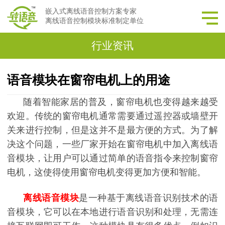
嵌入式离线语音控制方案专家
离线语音控制模块标准制定单位
行业资讯
语音模块在窗帘电机上的用途
随着智能家居的普及，窗帘电机也变得越来越受
欢迎。传统的窗帘电机通常需要通过遥控器或墙壁开
关来进行控制，但是这并不是最方便的方式。为了解
决这个问题，一些厂家开始在窗帘电机中加入离线语
音模块，让用户可以通过简单的语音指令来控制窗帘
电机，这使得使用窗帘电机变得更加方便和智能。
离线语音模块
是一种基于离线语音识别技术的语
音模块，它可以在本地进行语音识别和处理，无需连