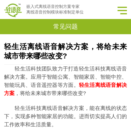
嵌入式离线语音控制方案专家
离线语音控制模块标准制定单位
常见问题
轻生活离线语音解决方案，将给未来
城市带来哪些改变?
轻生活科技团队致力于打造轻生活科技离线语音
解决方案。应用于智能公寓、智能家居、智能中控、
智能玩具、语音遥控器等方面。
轻生活离线语音解决
方案
，将给未来城市带来哪些改变?
轻生活科技离线语音解决方案，能在离线的状态
下，实现多种智能家居的功能。进而切实提高人们的
工作效率和生活质量。