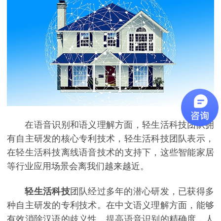
在语音识别和语义理解方面，轻生活科技团队拥
有自主研发的核心专利技术，轻生活科技团队表示，
在轻生活科技离线语音技术的支持下，这些智能家居
等行业应用场景会离我们越来越近。
轻生活科技
团队经过多年的潜心研发，已获得多
种自主研发的专利技术。在中文语义理解方面，能够
有效消除汉语的歧义性，提高语音识别的精确度，人