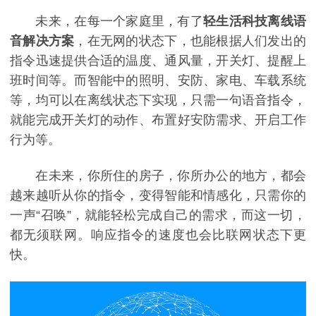
未来，在每一个家庭里，有了
轻生活科技离线语
音解决方案
，在无网的状态下，也能根据人们发出的
指令迅速提供合适的温度、通风量，开关灯、提醒上
班时间等。而智能中的照明、安防、家电、车载系统
等，均可以在离线状态下实现，只需一句语音指令，
就能完成开关灯的动作、布置好安防需求、开启工作
行为等。
在未来，你所住的房子，你所办公的地方，都会
越来越听从你的指令，变得智能和情感化，只需你的
一声“召唤”，就能轻松完成自己的需求，而这一切，
都无须联网。响应指令的速度也会比联网状态下更
快。