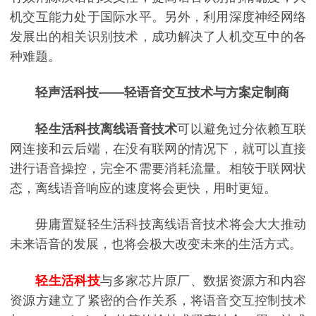
机交互能力处于国际水平。另外，利用深度神经网络
发展出的相关识别技术，成功解决了人机交互中的各
种难题。
轻声活科技——轻语音交互技术与方案定制商
轻生活科技离线语音技术
可以避免过分依赖互联
网连接和云后端，在没有联网的情况下，就可以直接
进行语音操控，完全不需要消耗流量。相较于联网状
态，离线语音响应的速度将会更快，用时更短。
毋庸置疑轻生活科技离线语音技术将会大大推动
未来语音的发展，也将会极大改变未来的生活方式。
轻生活科技
与多家芯片原厂、数据资源方和内容
资源方建立了紧密的合作关系，将语音交互控制技术