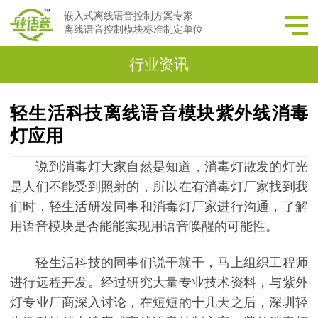
嵌入式离线语音控制方案专家
离线语音控制模块标准制定单位
行业资讯
轻生活科技离线语音模块紫外线消毒
灯应用
说到消毒灯大家自然是知道，消毒灯散发的灯光
是人们不能受到照射的，所以在有消毒灯厂家找到我
们时，轻生活研发同事和
消毒灯厂家进行
沟通，了解
用语音模块是否能能
实现用语音唤醒的可能性。
轻生活科技的同事们说干就干，马上组织工程师
进行远程开发。经过研究大量专业技术资料，与紫外
灯专业厂商深入讨论，在短短的十几天之后，深圳轻