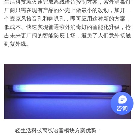
生活科技就火速完成离线语音控制方案，紫外消毒灯
厂商只需在现有产品的外壳上做最小的改动，加开一
个麦克风拾音孔和喇叭孔，即可应用这种新的方案，
低成本、快速实现普通紫外消毒灯的智能化升级，抢
占未来更广阔的智能防疫市场，避免了人们意外接触
到紫外线。
轻生活科技离线语音模块方案优势：