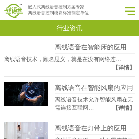
嵌入式离线语音控制方案专家
离线语音控制模块标准制定单位
行业资讯
离线语音在智能床的应用
离线语音技术，顾名思义，就是在没有网络连…
【详情】
离线语音在智能风扇的应用
离线语音技术允许智能风扇在无
需连接互联网…
【详情】
离线语音在灯带上的应用