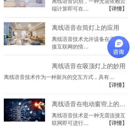
离线语音识别，一种无需依赖云
端计算即可在…
【详情】
离线语音在筒灯上的应用
离线语音技术允许设备在无需连
接互联网的情…
【详情】
离线语音在吸顶灯上的妙用
离线语音技术作为一种新兴的交互方式，具有…
【详情】
离线语音在电动窗帘上的应用
离线语音技术是一种无需连接互
联网即可进行…
【详情】