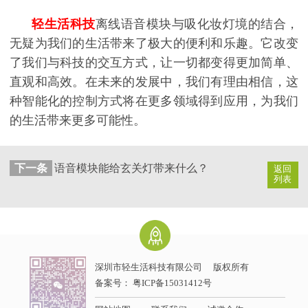
轻生活科技
离线语音模块与吸化妆灯境的结合，
无疑为我们的生活带来了极大的便利和乐趣。它改变
了我们与科技的交互方式，让一切都变得更加简单、
直观和高效。在未来的发展中，我们有理由相信，这
种智能化的控制方式将在更多领域得到应用，为我们
的生活带来更多可能性。
下一条
语音模块能给玄关灯带来什么？
返回
列表
深圳市轻生活科技有限公司
版权所有
备案号：
粤ICP备15031412号