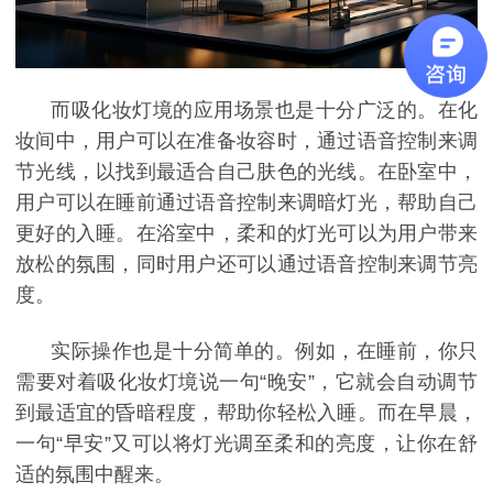
而吸化妆灯境的应用场景也是十分广泛的。在化
妆间中，用户可以在准备妆容时，通过语音控制来调
节光线，以找到最适合自己肤色的光线。在卧室中，
用户可以在睡前通过语音控制来调暗灯光，帮助自己
更好的入睡。在浴室中，柔和的灯光可以为用户带来
放松的氛围，同时用户还可以通过语音控制来调节亮
度。
实际操作也是十分简单的。例如，在睡前，你只
需要对着吸化妆灯境说一句
“晚安”，它就会自动调节
到最适宜的昏暗程度，帮助你轻松入睡。而在早晨，
一句“早安”又可以将灯光调至柔和的亮度，让你在舒
适的氛围中醒来。