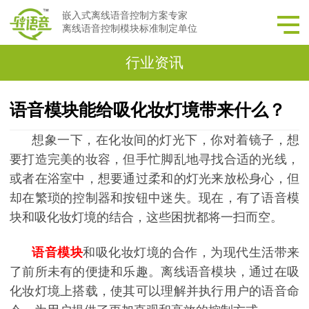
嵌入式离线语音控制方案专家
离线语音控制模块标准制定单位
行业资讯
语音模块能给吸化妆灯境带来什么？
想象一下，在化妆间的灯光下，你对着镜子，想
要打造完美的妆容，但手忙脚乱地寻找合适的光线，
或者在浴室中，想要通过柔和的灯光来放松身心，但
却在繁琐的控制器和按钮中迷失。现在，有了语音模
块和吸化妆灯境的结合，这些困扰都将一扫而空。
语音模块
和吸化妆灯境的合作，为现代生活带来
了前所未有的便捷和乐趣。离线语音模块，通过在吸
化妆灯境上搭载，使其可以理解并执行用户的语音命