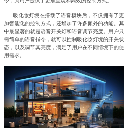
令，为用户提供了更加直观和高效的控制方式。
吸化妆灯境在搭载了语音模块后，不仅拥有了更
加智能化的控制方式，还增加了许多额外的功能。其
中最显著的就是语音开关灯和语音调节亮度。用户只
需简单的语音指令，就可以控制吸化妆灯境的开关状
态，以及调节其亮度，满足了用户在不同情境下的使
用需求。