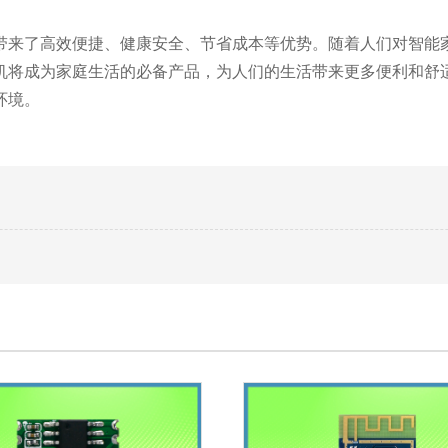
带来了高效便捷、健康安全、节省成本等优势。随着人们对智能
机将成为家庭生活的必备产品，为人们的生活带来更多便利和舒
环境。