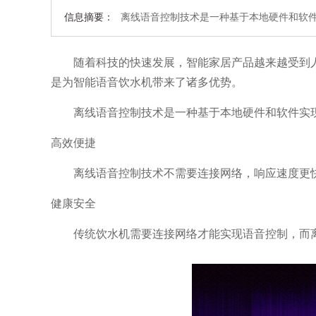
信息摘要：
离线语音控制技术是一种基于本地硬件和软
随着科技的快速发展，智能家居产品越来越受到
是为智能语音饮水机带来了诸多优势。
离线语音控制技术是一种基于本地硬件和软件实
高效便捷
离线语音控制技术不需要连接网络，响应速度更
健康安全
传统饮水机需要连接网络才能实现语音控制，而