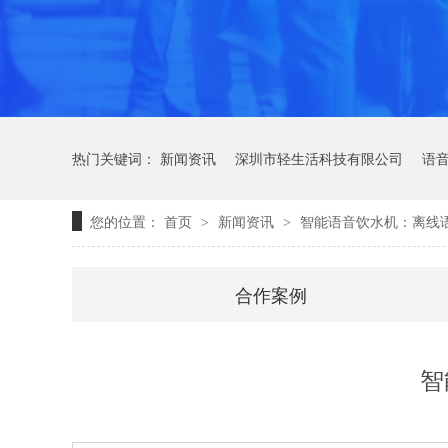
热门关键词：
新闻资讯
深圳市轻生活科技有限公司
语
您的位置：
首页
新闻资讯
智能语音饮水机：离线
>
>
合作案例
轻语音技术
智