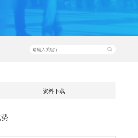
资料下载
优势