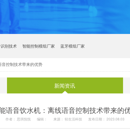
音识别技术
智能控制模组厂家
蓝牙模组厂家
语音控制技术带来的优势
新闻资讯
能语音饮水机：离线语音控制技术带来的
作者： 思琪悦悦
编辑：
来源： 轻生活科技
发布日期： 2023.08.03