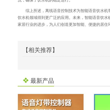
综上所述，离线语音控制技术为智能语音饮水机
饮水机领域得到更广泛的应用。未来，智能语音饮水
家居行业的进步，为人们创造更加智能、便捷的居住
【相关推荐】
最新产品