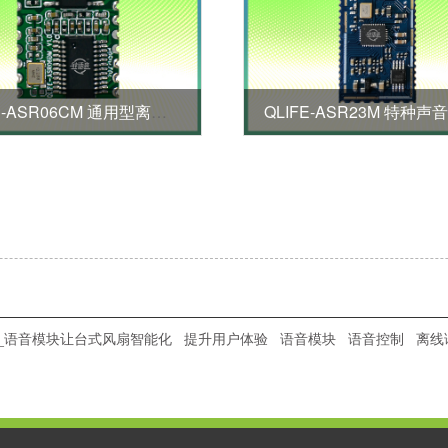
QLIFE-ASR06CM 通用型离线语音模块
_语音模块让台式风扇智能化
提升用户体验
语音模块
语音控制
离线