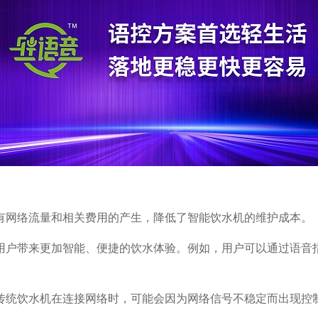
有网络流量和相关费用的产生，降低了智能饮水机的维护成本。
用户带来更加智能、便捷的饮水体验。例如，用户可以通过语音
传统饮水机在连接网络时，可能会因为网络信号不稳定而出现控