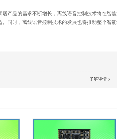
家居产品的需求不断增长，离线语音控制技术将在智能
适。同时，离线语音控制技术的发展也将推动整个智能
了解详情 >