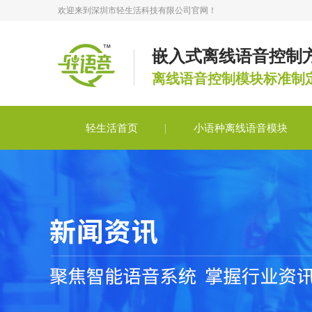
欢迎来到深圳市轻生活科技有限公司官网！
嵌入式离线语音控制
离线语音控制模块标准制
轻生活首页
小语种离线语音模块
轻语音合作
轻语音技术