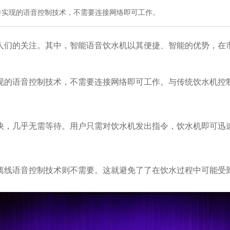
件实现的语音控制技术，不需要连接网络即可工作。
人们的关注。其中，智能语音饮水机以其便捷、智能的优势，在
现的语音控制技术，不需要连接网络即可工作。与传统饮水机控
快，几乎无需等待。用户只需对饮水机发出指令，饮水机即可迅
离线语音控制技术则不需要。这就避免了了在饮水过程中可能受