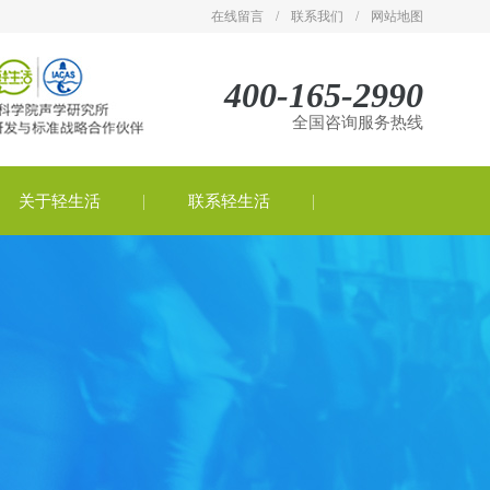
在线留言
/
联系我们
/
网站地图
400-165-2990
全国咨询服务热线
关于轻生活
联系轻生活