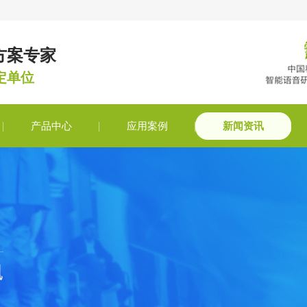
方案专家
定单位
产品中心
应用案例
新闻资讯