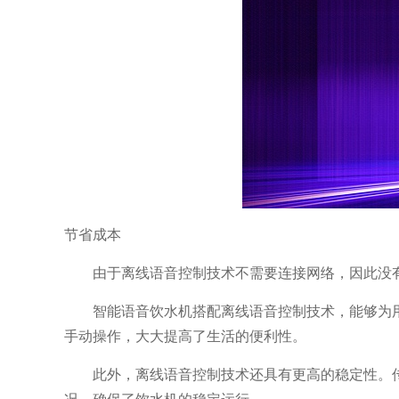
节省成本
由于离线语音控制技术不需要连接网络，因此没
智能语音饮水机搭配离线语音控制技术，能够为
手动操作，大大提高了生活的便利性。
此外，离线语音控制技术还具有更高的稳定性。
况，确保了饮水机的稳定运行。