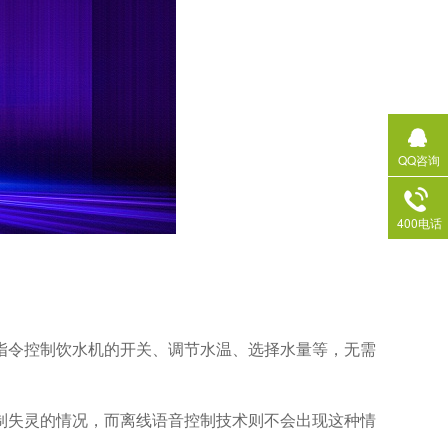
QQ咨询
400电话
指令控制饮水机的开关、调节水温、选择水量等，无需
制失灵的情况，而离线语音控制技术则不会出现这种情