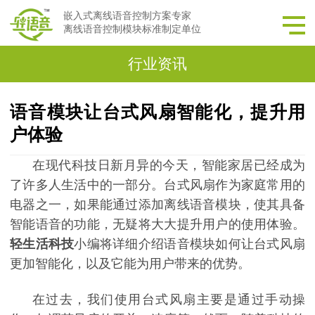
嵌入式离线语音控制方案专家
离线语音控制模块标准制定单位
行业资讯
语音模块让台式风扇智能化，提升用
户体验
在现代科技日新月异的今天，智能家居已经成为
了许多人生活中的一部分。台式风扇作为家庭常用的
电器之一，如果能通过添加离线语音模块，使其具备
智能语音的功能，无疑将大大提升用户的使用体验。
轻生活科技
小编将详细介绍语音模块如何让台式风扇
更加智能化，以及它能为用户带来的优势。
在过去，我们使用台式风扇主要是通过手动操