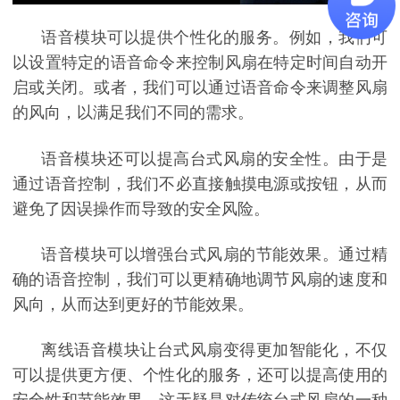
语音模块可以提供个性化的服务。例如，我们可
以设置特定的语音命令来控制风扇在特定时间自动开
启或关闭。或者，我们可以通过语音命令来调整风扇
的风向，以满足我们不同的需求。
语音模块还可以提高台式风扇的安全性。由于是
通过语音控制，我们不必直接触摸电源或按钮，从而
避免了因误操作而导致的安全风险。
语音模块可以增强台式风扇的节能效果。通过精
确的语音控制，我们可以更精确地调节风扇的速度和
风向，从而达到更好的节能效果。
离线语音模块让台式风扇变得更加智能化，不仅
可以提供更方便、个性化的服务，还可以提高使用的