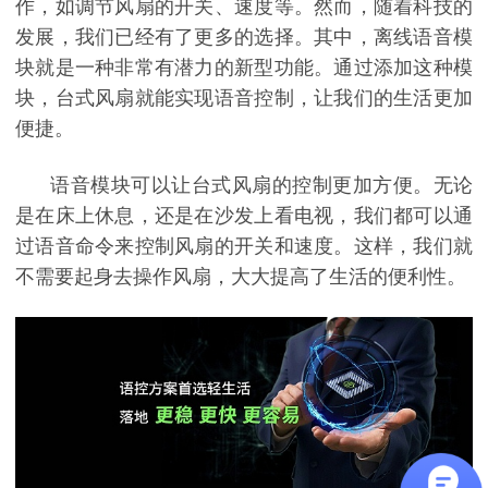
作，如调节风扇的开关、速度等。然而，随着科技的
发展，我们已经有了更多的选择。其中，离线语音模
块就是一种非常有潜力的新型功能。通过添加这种模
块，台式风扇就能实现语音控制，让我们的生活更加
便捷。
语音模块可以让台式风扇的控制更加方便。无论
是在床上休息，还是在沙发上看电视，我们都可以通
过语音命令来控制风扇的开关和速度。这样，我们就
不需要起身去操作风扇，大大提高了生活的便利性。