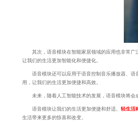
其次，语音模块在智能家居领域的应用也非常广
让我们的生活更加智能化和便捷化。
语音模块还可以应用于语音控制音乐播放器、语
用，让我们的生活更加便捷和高效。
未来，随着人工智能技术的发展，语音模块将会
语音模块让我们的生活更加便捷和舒适。
轻生活
生活带来更多的惊喜和改变。