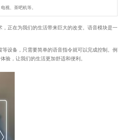
、电视、茶吧机等。
术，正在为我们的生活带来巨大的改变。语音模块是一
窗等设备，只需要简单的语音指令就可以完成控制。例
活体验，让我们的生活更加舒适和便利。