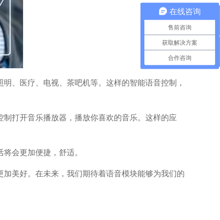
在线咨询
QQ咨询
售前咨询
获取解决方案
合作咨询
400电话
照明、医疗、电视、茶吧机等。这样的智能语音控制，
控制打开音乐播放器，播放你喜欢的音乐。这样的应
活将会更加便捷，舒适。
更加美好。在未来，我们期待着语音模块能够为我们的