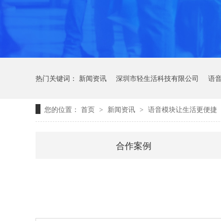
热门关键词：
新闻资讯
深圳市轻生活科技有限公司
语
您的位置：
首页
新闻资讯
语音模块让生活更便捷
>
>
合作案例
轻语音技术