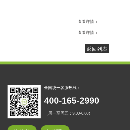
查看详情 +
查看详情 +
返回列表
全国统一客服热线：
400-165-2990
（周一至周五：9:00-6:00）