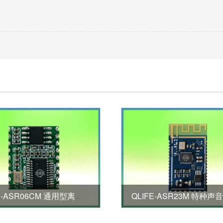
QLIFE-ASR06CM 通用型离线语音模块