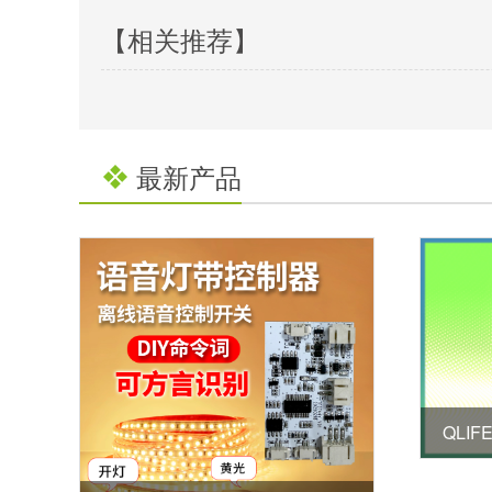
【相关推荐】
最新产品