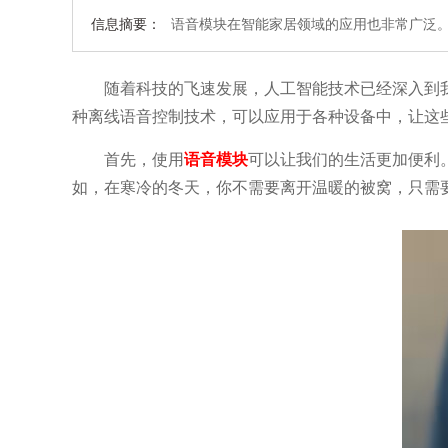
信息摘要：
语音模块在智能家居领域的应用也非常广泛
随着科技的飞速发展，人工智能技术已经深入到
种离线语音控制技术，可以应用于各种设备中，让这
首先，使用
语音模块
可以让我们的生活更加便利
如，在寒冷的冬天，你不需要离开温暖的被窝，只需