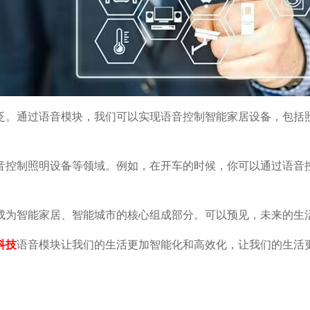
泛。通过语音模块，我们可以实现语音控制智能家居设备，包括
音控制照明设备等领域。例如，在开车的时候，你可以通过语音
成为智能家居、智能城市的核心组成部分。可以预见，未来的生
科技
语音模块让我们的生活更加智能化和高效化，让我们的生活