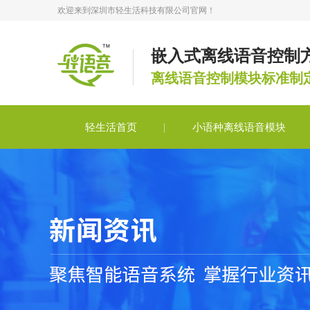
欢迎来到深圳市轻生活科技有限公司官网！
嵌入式离线语音控制
离线语音控制模块标准制
轻生活首页
小语种离线语音模块
轻语音合作
轻语音技术