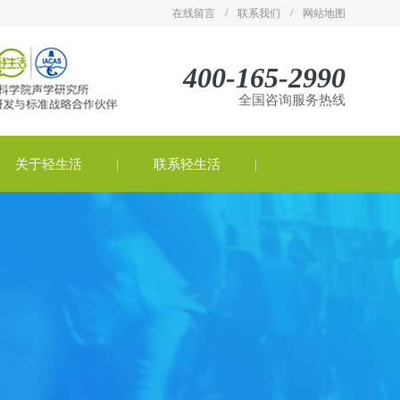
在线留言
/
联系我们
/
网站地图
400-165-2990
全国咨询服务热线
关于轻生活
联系轻生活