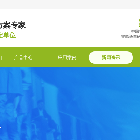
方案专家
定单位
产品中心
应用案例
新闻资讯