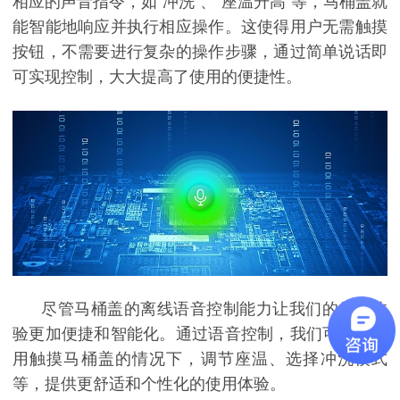
相应的声音指令，如
“冲洗”、“座温升高”等，马桶盖就
能智能地响应并执行相应操作。这使得用户无需触摸
按钮，不需要进行复杂的操作步骤，通过简单说话即
可实现控制，大大提高了使用的便捷性。
尽管马桶盖的离线语音控制能力让我们的使用体
验更加便捷和智能化。通过语音控制，我们可以在不
用触摸马桶盖的情况下，调节座温、选择冲洗模式
等，提供更舒适和个性化的使用体验。