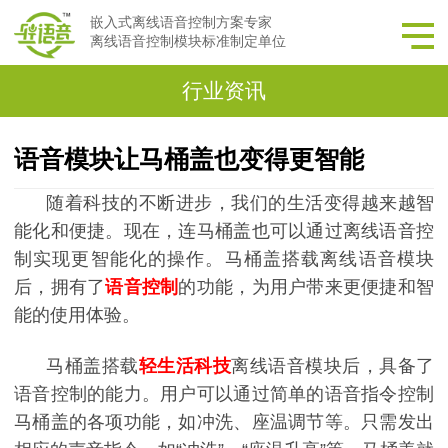
嵌入式离线语音控制方案专家
离线语音控制模块标准制定单位
行业资讯
语音模块让马桶盖也变得更智能
随着科技的不断进步，我们的生活变得越来越智
能化和便捷。现在，连马桶盖也可以通过离线语音控
制实现更智能化的操作。马桶盖搭载离线语音模块
后，拥有了
语音控制
的功能，为用户带来更便捷和智
能的使用体验。
马桶盖搭载
轻生活科技
离线语音模块
后，具备了
语音控制的能力。用户可以通过简单的语音指令控制
马桶盖的各项功能，如冲洗、座温调节等。只需发出