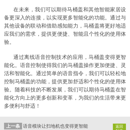
在未来，我们可以期待马桶盖和其他智能家居设
备更深入的连接，以实现更多智能化的功能。通过与
其他设备的联动和借助感知能力，马桶盖将更好地适
应我们的需求，提供更便捷、智能且个性化的使用体
验。
通过离线语音控制技术的应用，马桶盖变得更智
能化。语音控制使得我们的马桶盖操作更加便捷、灵
活和智能化。通过简单的语音指令，我们可以轻松地
控制马桶盖的功能，提供更加舒适和个性化的使用体
验。随着科技的不断发展，我们可以期待马桶盖在智
能化方向上的更多创新和变革，为我们的生活带来更
多便利与舒适！
上一条
语音模块让扫地机也变得更智能
返回