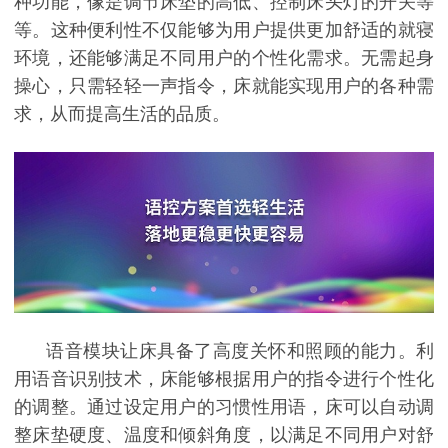
种功能，像是调节床垫的高低、控制床头灯的开关等
等。这种便利性不仅能够为用户提供更加舒适的就寝
环境，还能够满足不同用户的个性化需求。无需起身
操心，只需轻轻一声指令，床就能实现用户的各种需
求，从而提高生活的品质。
语音模块让床具备了高度关怀和照顾的能力。利
用语音识别技术，床能够根据用户的指令进行个性化
的调整。通过设定用户的习惯性用语，床可以自动调
整床垫硬度、温度和倾斜角度，以满足不同用户对舒