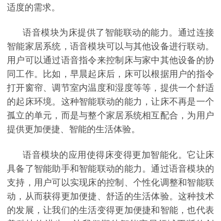
适度的需求。
语音模块为床提供了智能联动的能力。通过连接
智能家居系统，语音模块可以与其他设备进行联动。
用户可以通过语音指令来控制床与家中其他设备的协
同工作。比如，早晨起床后，床可以根据用户的指令
打开窗帘、调节室内温度和湿度等等，提供一个舒适
的起床环境。这种智能联动的能力，让床不再是一个
孤立的单元，而是与整个家居系统相互配合，为用户
提供更加便捷、智能的生活体验。
语音模块的应用使得床变得更加智能化。它让床
具备了智能助手和智能联动的能力。通过语音模块的
支持，用户可以实现床的控制、个性化调整和智能联
动，从而获得更加便捷、舒适的生活体验。这种技术
的发展，让我们的生活变得更加便捷和智能，也代表