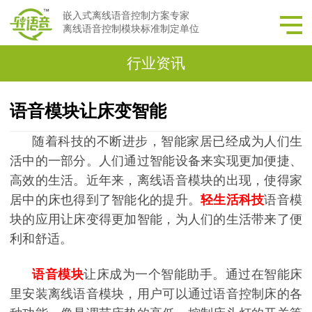
嵌入式离线语音控制方案专家
离线语音控制模块标准制定单位
行业资讯
语音模块让床变智能
随着科技的不断进步，智能家居已经成为人们生
活中的一部分。人们通过智能设备来实现更加便捷、
高效的生活。近年来，离线语音模块的出现，使得家
居中的床也得到了智能化的提升。
轻生活科技
语音模
块的应用让床变得更加智能，为人们的生活带来了便
利和舒适。
语音模块
让床成为一个智能助手。通过在智能床
里安装离线语音模块，用户可以通过语音控制床的各