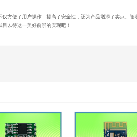
不仅方便了用户操作，提高了安全性，还为产品增添了卖点。随
拭目以待这一美好前景的实现吧！