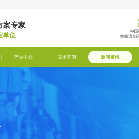
方案专家
定单位
产品中心
应用案例
新闻资讯