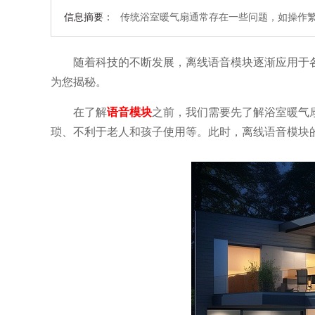
信息摘要：
传统浴室暖气扇通常存在一些问题，如操作
随着科技的不断发展，离线语音模块逐渐应用于
为您揭秘。
在了解
语音模块
之前，我们需要先了解浴室暖气
琐、不利于老人和孩子使用等。此时，离线语音模块