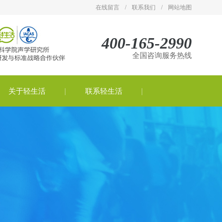
在线留言
/
联系我们
/
网站地图
400-165-2990
全国咨询服务热线
关于轻生活
联系轻生活