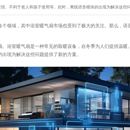
繁琐、不利于老人和孩子使用等。此时，离线语音模块的出现为解决这些
各个领域，其中浴室暖气扇市场也受到了极大的关注。那么，语
扇。浴室暖气扇是一种常见的取暖设备，在冬季为人们提供温暖
的出现为解决这些问题提供了新的方案。