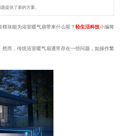
问题提供了新的方案。
音模块能为浴室暖气扇带来什么呢？
轻生活科技
小编将
。然而，传统浴室暖气扇通常存在一些问题，如操作繁