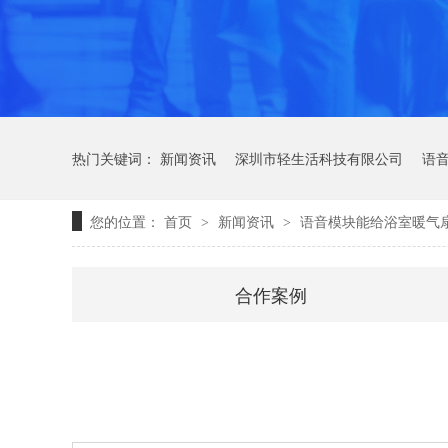
热门关键词：
新闻资讯
深圳市轻生活科技有限公司
语
您的位置：
首页
新闻资讯
语音模块能给浴室暖气
>
>
合作案例
轻语音技术