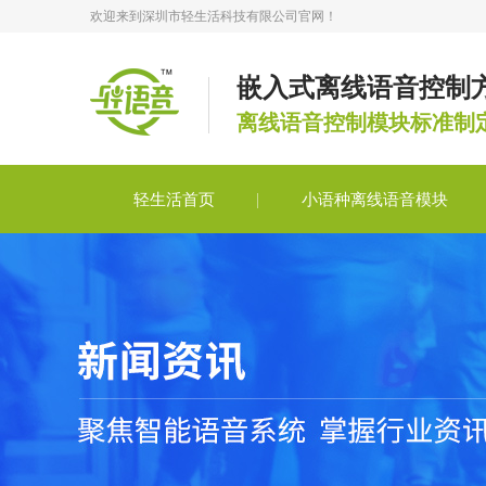
欢迎来到深圳市轻生活科技有限公司官网！
嵌入式离线语音控制
离线语音控制模块标准制
轻生活首页
小语种离线语音模块
轻语音合作
轻语音技术