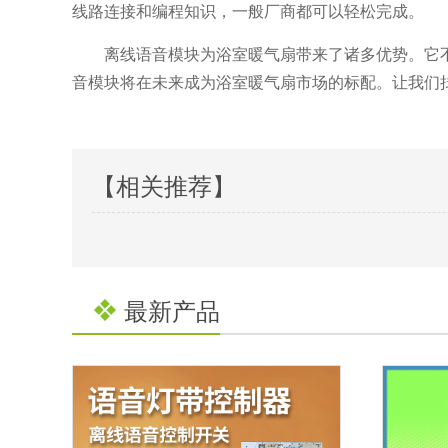
线路连接和编程知识，一般厂商都可以轻松完成。
离线语音模块为浴室暖气扇带来了诸多优势。它
音模块将在未来成为浴室暖气扇市场的标配。让我们
【相关推荐】
最新产品