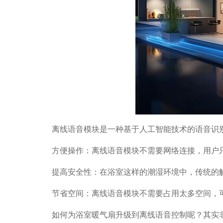
离线语音模块是一种基于人工智能技术的语音识
方便操作：离线语音模块不需要网络连接，用户
提高安全性：在浴室这样的潮湿环境中，传统的
节省空间：离线语音模块不需要占用太多空间，
如何为浴室暖气扇升级到离线语音控制呢？其实