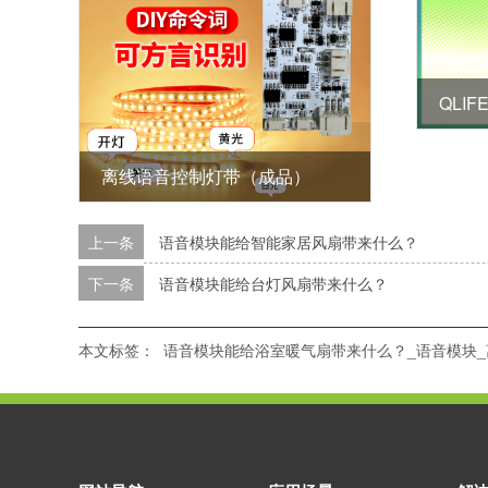
离线语音控制灯带（成品）
上一条
语音模块能给智能家居风扇带来什么？
下一条
语音模块能给台灯风扇带来什么？
本文标签：
语音模块能给浴室暖气扇带来什么？_语音模块_