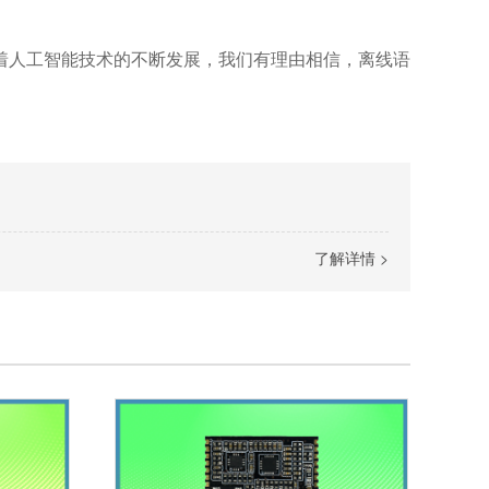
着人工智能技术的不断发展，我们有理由相信，离线语
了解详情 >