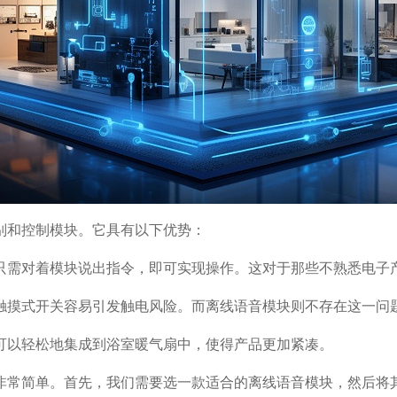
别和控制模块。它具有以下优势：
只需对着模块说出指令，即可实现操作。这对于那些不熟悉电子
触摸式开关容易引发触电风险。而离线语音模块则不存在这一问
可以轻松地集成到浴室暖气扇中，使得产品更加紧凑。
非常简单。首先，我们需要选一款适合的离线语音模块，然后将