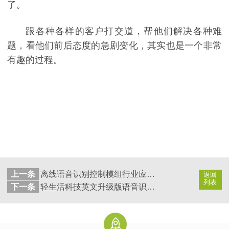
了。
跟各种各样的客户打交道，帮他们解决各种难
题，看他们前后态度的急剧变化，其实也是一个非常
有趣的过程。
上一条
离线语音识别控制模组行业应用五大特点之“小”_轻生活科技
返回
列表
下一条
轻生活科技英文升级版语音识别控制方案研发成功_轻生活科技