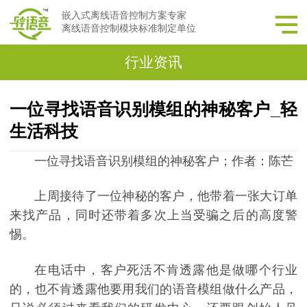
嵌入式离线语音控制方案专家
离线语音控制模块标准制定单位
行业资讯
一位寻找语音识别模组的神秘客户_轻
生活科技
一位寻找语音识别模组的神秘客户；作者：陈芒
上周接待了一位神秘的客户，他带着一张大订单
来找产品，同时还带着多次上当受骗之后的高度警
惕。
在电话中，客户死活不肯透露他是做哪个行业
的，也不肯透露他要用我们的语音模组做什么产品，