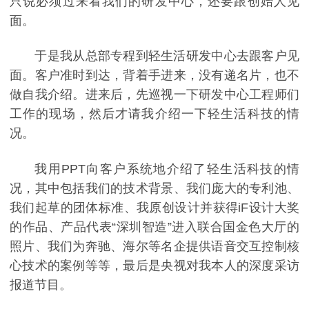
只说必须过来看我们的研发中心，还要跟创始人见
面。
于是我从总部专程到轻生活研发中心去跟客户见
面。客户准时到达，背着手进来，没有递名片，也不
做自我介绍。进来后，先巡视一下研发中心工程师们
工作的现场，然后才请我介绍一下轻生活科技的情
况。
我用PPT向客户系统地介绍了轻生活科技的情
况，其中包括我们的技术背景、我们庞大的专利池、
我们起草的团体标准、我原创设计并获得iF设计大奖
的作品、产品代表“深圳智造”进入联合国金色大厅的
照片、我们为奔驰、海尔等名企提供语音交互控制核
心技术的案例等等，最后是央视对我本人的深度采访
报道节目。