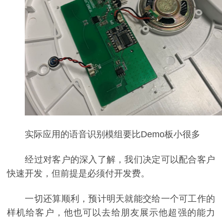
实际应用的语音识别模组要比Demo板小很多
经过对客户的深入了解，我们决定可以配合客户
快速开发，但前提是必须付开发费。
一切还算顺利，预计明天就能交给一个可工作的
样机给客户，他也可以去给朋友展示他超强的能力