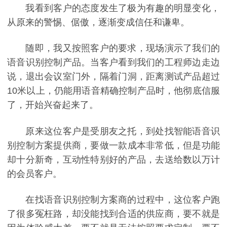
我看到客户的态度发生了极为有趣的明显变化，
从原来的警惕、倨傲，逐渐变成信任和谦卑。
随即，我又按照客户的要求，现场演示了我们的
语音识别控制产品。当客户看到我们的工程师边走边
说，退出会议室门外，隔着门洞，距离测试产品超过
10米以上，仍能用语音精确控制产品时，他彻底信服
了，开始兴奋起来了。
原来这位客户是受朋友之托，到处找智能语音识
别控制方案提供商，要做一款成本非常低，但是功能
却十分新奇，互动性特别好的产品，去送给数以万计
的会员客户。
在找语音识别控制方案商的过程中，这位客户跑
了很多冤枉路，却没能找到合适的供应商，要不就是