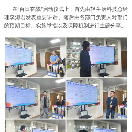
在
“
百日奋战
”
启动仪式上，首先由轻生活科技总经
理李淑君发表重要讲话。随后由各部门负责人对部门
的预期目标、实施举措以及保障机制进行主题分享。