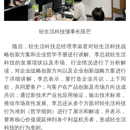
轻生活科技懂事长陈芒
随后，轻生活科技总经理李淑君对轻生活科技战
略创新方案和企业哲学手册进行讲解。李总就轻生活
科技的发展现状以及市场、行业情况进行了分析解
读，对企业战略创新方向以及企业创新战略方案进行
了详细讲解，李总表示，要打造企业共识，上下同
欲，共同爱客户；与客户在产品创新及市场方向达成
共识；通过新技术产业化应用验证，输出技术标准，
推动市场良性发展。李总还从多个方面对轻生活科技
行为准则（哲学细则）进行了展示和解读，并表示，
要将核心价值观延伸到各个利益机关者，形成轻生活
科技的行为准则。