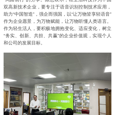
双高新技术企业，要专注于语音识别控制技术应用，
助力
“中国智造”，强企而强国，以“让万物皆享轻语音”
作为企业愿景，为万物赋能，让万物听懂人类语言。
作为轻生活人，要积极地拥抱变化、适应变化，树立
“务实、创新、共担、共赢”的企业价值观，实现个人
和公司的发展目标。