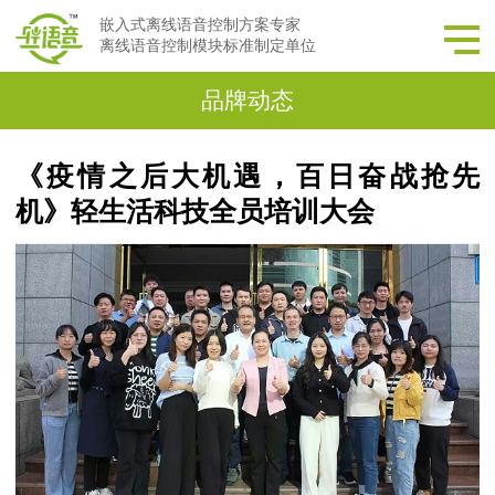
嵌入式离线语音控制方案专家
离线语音控制模块标准制定单位
品牌动态
《疫情之后大机遇，百日奋战抢先
机》轻生活科技全员培训大会