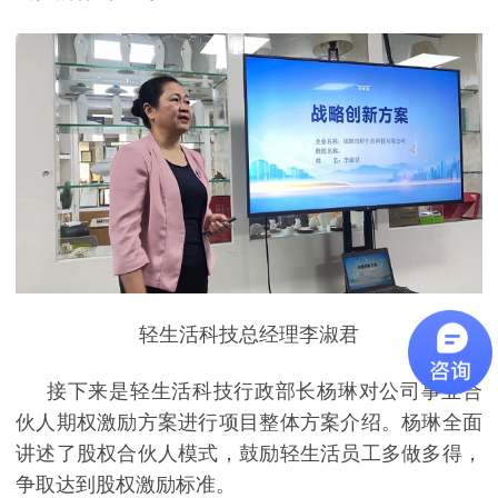
轻生活科技总经理李淑君
接下来是轻生活科技行政部长杨琳对公司事业合
伙人期权激励方案进行项目整体方案介绍。杨琳全面
讲述了股权合伙人模式，鼓励轻生活员工多做多得，
争取达到股权激励标准。