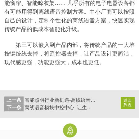
能窗帘、智能晾衣架…… 几乎所有的电子电器设备都
有可能用得到离线语音控制方案。中小厂商可以按照
自己的设计，定制个性化的离线语音方案，快速实现
传统产品的低成本智能化升级。
第三可以嵌入到产品内部，将传统产品的一大堆
按键统统去掉，将遥控器去掉，让产品设计更简洁，
现代感更强，功能更强大，成本也更低。
上一条
智能照明行业新机遇-离线语音控制技术（一）_轻生活科技
返回
列表
下一条
离线语音模块中控中心_让生活更智能离线模块方案推荐_轻生活科技