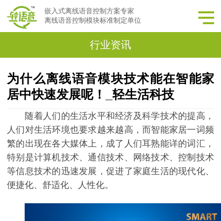
嵌入式离线语音控制方案专家
离线语音控制模块标准制定单位
行业资讯
为什么离线语音模块技术能在智能家
居中快速发展呢！_轻生活科技
随着人们的生活水平和经济及科学技术的提高，
人们对生活环境也要求越来越高，而智能家居一词频
繁的出现在各大媒体上，成了人们耳熟能详的词汇，
特别是计算机技术、通信技术、网络技术、控制技术
等信息技术的迅速发展，促进了家庭生活的现代化、
便捷化、舒适化、人性化。