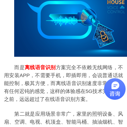
而是
离线语音识别
方案完全不依赖无线网络，不
用安装APP，不需要手机，即插即用，会说普通话就
能控制，极其方便，而离线语音识别速度非常快，没
有任何迟钝的感觉，这样的体验感在5G技术完全普及
之前，远远超过了在线语音识别方案。
第二就是应用场景非常广，家里的照明设备、风
扇、空调、电视、机顶盒、智能马桶、抽油烟机、智