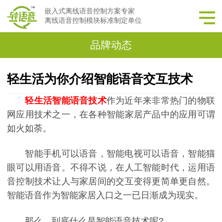
嵌入式离线语音控制方案专家
离线语音控制模块标准制定单位
品牌动态
轻生活为你介绍智能语音交互技术
轻生活
智能语音技术
作为近年来非常热门的物联
网应用技术之一，在各种智能家居产品中的应用可谓
如火如荼。
智能手机可以语音，智能电视可以语音，智能猫
眼可以用语音。不得不说，在人工智能时代，运用语
音控制技术让人与家居间的交互变得更简单更自然。
智能语音作为智能家居入口之一已日渐成为现实。
那么，到底什么是智能语音技术呢?