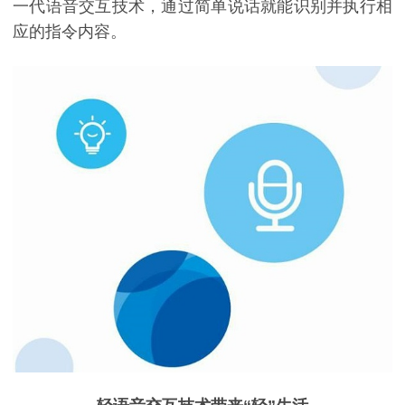
一代语音交互技术，通过简单说话就能识别并执行相
应的指令内容。