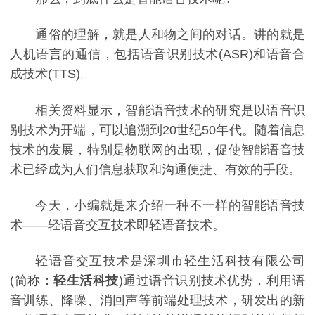
通俗的理解，就是人和物之间的对话。讲的就是
人机语言的通信，包括语音识别技术(ASR)和语音合
成技术(TTS)。
相关资料显示，智能语音技术的研究是以语音识
别技术为开端，可以追溯到20世纪50年代。随着信息
技术的发展，特别是物联网的出现，促使智能语音技
术已经成为人们信息获取和沟通便捷、有效的手段。
今天，小编就是来介绍一种不一样的智能语音技
术——轻语音交互技术即轻语音技术。
轻语音交互技术是深圳市轻生活科技有限公司
(简称：
轻生活科技
)通过语音识别技术优势，利用语
音训练、降噪、消回声等前端处理技术，研发出的新