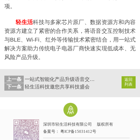
项。
轻生活
科技与多家芯片原厂、数据资源方和内容
资源方建立了紧密的合作关系，将语音交互控制技术
与BLE、Wi-Fi、红外等传输技术紧密结合，用一站式
解决方案助力传统电子电器厂商快速实现低成本、无
风险产品升级。
上一条
一站式智能化产品升级语音交互解决方案
返回
列表
下一条
轻生活科技邀您共享科技盛会
深圳市轻生活科技有限公司
版权所有
备案号：
粤ICP备15031412号