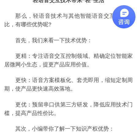
轻语音交互技术带来“轻”生活
那么，轻语音技术与其他智能语音交互技术相
比，有哪些优势呢?
首先，我们来看一下技术优势：
更精：专注语音交互控制领域、精确定位智能家
居微网小生态，提更产品应用价值。
更快：语音方案模板化、套壳即用，缩短定制周
期，使产品更快速高效落地。
更优：预留串口供第三方研发，降低应用技术门
槛，提高产品性价比。
其次，小编带你了解一下知识产权优势：