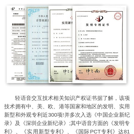
轻语音交互技术相关知识产权证书据了解，该项
技术拥有中、美、欧、港等国家和地区的发明、实用
新型和外观专利近300项!并多次入选《中国企业新纪
录》及《深圳企业新纪录》;其中语音方面的《发明专
利》、《实用新型专利》、《国际PCT专利》达81