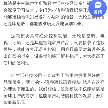
算法是中科院声学所和轻生活科技经过多年研究，结
合深度学习技术，专门为小语种语音识别开发的。它
能够准确地识别出各种小语种的语音，无论是越南语
还是印尼语，都能够准确无误地识别出来。
这款模块具有红外控制功能。无论是空调、电
视、冰箱，还是其他智能家居产品，只要搭载了这款
模块，就能够实现语音控制。用户只需要对着设备说
出自己的指令，设备就能够理解并执行，大大提高了
使用的便利性。
轻生活科技公司一直致力于为用户提供最好的产
品和服务。我们的
“小语种离线语音模块”就是在这样
的理念下诞生的。我们相信，这款模块不仅能够满足
全球用户的需求，也能够推动智能科技的发展，开启
智能新纪元。