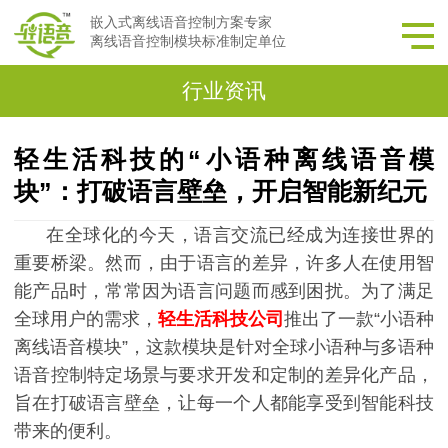
嵌入式离线语音控制方案专家
离线语音控制模块标准制定单位
行业资讯
轻生活科技的“小语种离线语音模
块”：打破语言壁垒，开启智能新纪元
在全球化的今天，语言交流已经成为连接世界的
重要桥梁。然而，由于语言的差异，许多人在使用智
能产品时，常常因为语言问题而感到困扰。为了满足
全球用户的需求，
轻生活科技公司
推出了一款
“小语种
离线语音模块”，这款模块是针对全球小语种与多语种
语音控制特定场景与要求开发和定制的差异化产品，
旨在打破语言壁垒，让每一个人都能享受到智能科技
带来的便利。