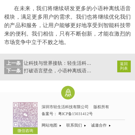
在未来，我们将继续研发更多的小语种离线语音
模块，满足更多用户的需求。我们也将继续优化我们
的产品和服务，让用户能够更好地享受到智能科技带
来的便利。我们相信，只有不断创新，才能在激烈的
市场竞争中立于不败之地。
上一条
让科技与世界接轨：轻生活科技小语种离线语音模块
返回
列表
下一条
打破语言壁垒，小语种离线语音模块助力全球产品成功出海
深圳市轻生活科技有限公司
版权所有
备案号：
粤ICP备15031412号
网站地图
联系我们
诚邀合作
微信咨询