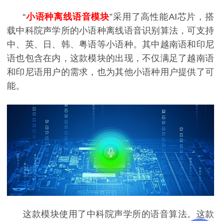
“
小语种离线语音模块
”采用了高性能AI芯片，搭
载中科院声学所的小语种离线语音识别算法，可支持
中、英、日、韩、粤语等小语种。其中越南语和印尼
语也包含在内，这款模块的出现，不仅满足了越南语
和印尼语用户的需求，也为其他小语种用户提供了可
能。
这款模块使用了中科院声学所的语音算法。这款