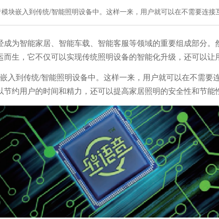
模块嵌入到传统/智能照明设备中。这样一来，用户就可以在不需要连接互
经成为智能家居、智能车载、智能客服等领域的重要组成部分。
运而生，它不仅可以实现传统照明设备的智能化升级，还可以让
嵌入到传统
/智能照明设备中。这样一来，用户就可以在不需要连
以节约用户的时间和精力，还可以提高家居照明的安全性和节能