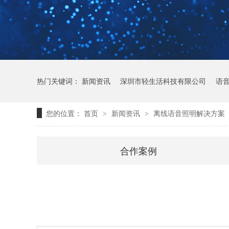
热门关键词：
新闻资讯
深圳市轻生活科技有限公司
语
您的位置：
首页
新闻资讯
离线语音照明解决方案
>
>
合作案例
轻语音技术