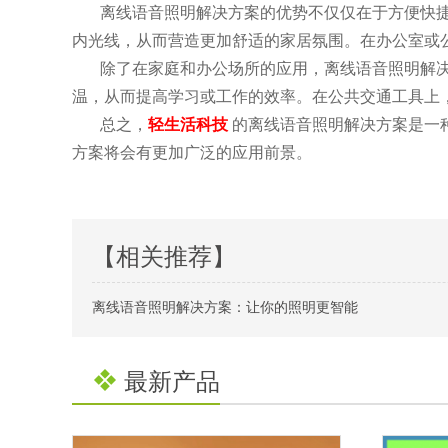
离线语音照明解决方案的优势不仅仅在于方便快捷
内光线，从而营造更加舒适的家居氛围。在办公室或
除了在家庭和办公场所的应用，离线语音照明解决
温，从而提高学习或工作的效率。在公共交通工具上
总之，
轻生活科技
的离线语音照明解决方案是一
方案将会有更加广泛的应用前景。
【相关推荐】
离线语音照明解决方案：让你的照明更智能
最新产品