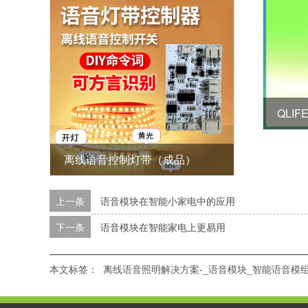
离线语音控制灯带（成品）
上一条
语音模块在智能小家电中的应用
下一条
语音模块在智能家电上更易用
本文标签：
离线语音照明解决方案-_语音模块_智能语音模