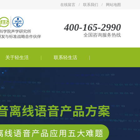
在线留言
/
联系我们
/
网站地图
400-165-2990
全国咨询服务热线
关于轻生活
联系轻生活