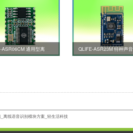
QLIFE-ASR06CM 通用型离线语音模块
组_离线语音识别模块方案_轻生活科技