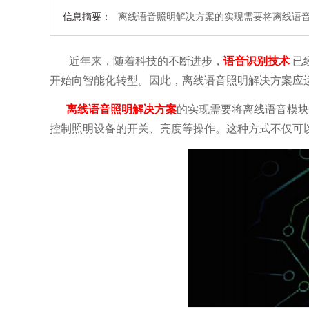
信息摘要：
离线语音照明解决方案的实现需要将离线语音
近年来，随着科技的不断进步，
语音识别技术
已
开始向智能化转型。因此，离线语音照明解决方案应
离线语音照明解决方案
的实现需要将离线语音模块
控制照明设备的开关、亮度等操作。这种方式不仅可