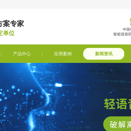
方案专家
定单位
产品中心
应用案例
新闻资讯