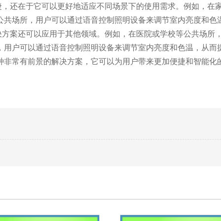
，还在于它可以更好地适应不同场景下的使用需求。例如，在家
公共场所，用户可以通过语音控制照明设备来调节室内亮度和色
方案还可以应用于其他领域。例如，在医院或学校等公共场所，
，用户可以通过语音控制照明设备来调节室内亮度和色温，从而
种非常有前景的解决方案，它可以为用户带来更加便捷和智能化