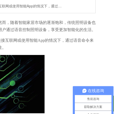
联网或使用智能App的情况下，通过…
然而，随着智能家居市场的逐渐饱和，传统照明设备也
用户通过语音控制照明设备，享受更加智能化的生活。
接互联网或使用智能App的情况下，通过语音命令来
性。
在线咨询
售前咨询
获取解决方案
400电话