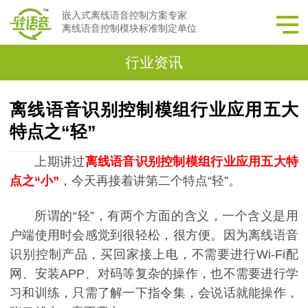
嵌入式离线语音控制方案专家
离线语音控制模块标准制定单位
行业资讯
离线语音识别控制模组行业应用五大
特点之“轻”
上期讲过
离线语音识别控制模组行业应用五大特
点之“小”
，今天再接着讲第二个特点“轻”。
所谓的“轻”，有两个方面的含义，一个含义是用
户端使用时会感觉到很轻松，很方便。因为离线语音
识别控制产品，买回家接上电，不需要进行Wi-Fi配
网、安装APP、对码等复杂的操作，也不需要进行学
习和训练，只需了解一下指令集，会说话就能操作，