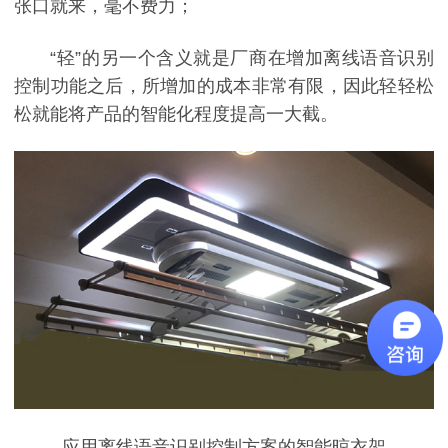
张口就来，毫不费力；
“轻”的另一个含义就是厂商在增加离线语音识别
控制功能之后，所增加的成本非常有限，因此轻轻松
松就能将产品的智能化程度提高一大截。
应用离线语音识别控制方案的智能晾衣架