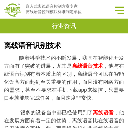
嵌入式离线语音控制方案专家
离线语音控制模块标准制定单位
行业资讯
离线语音识别技术
随着科学技术的不断发展，我国在智能化开发
方面有了突破的进展，尤其是
离线语音技术
，他与在
线语音识别有着本质上的区别，离线语音可以在智能
化设备方面起到至关重要的作用，而且没有网络方面
的需求，甚至不要求在手机下载
app来操控，只需要
口令就能够完成任务，而且速度非常快。
很多的设备当中都已经使用到了
离线语音
，他
在发展方面有着一定的优势，离线语音比在线语音的