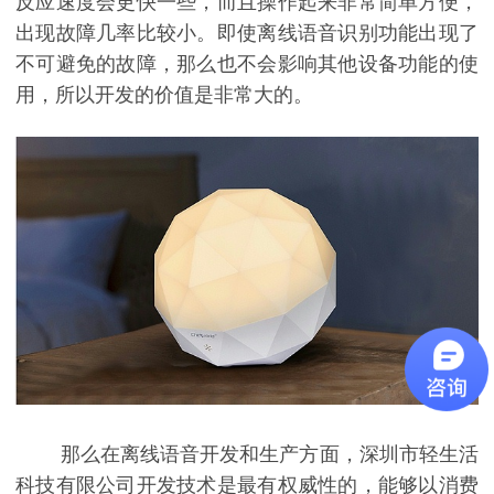
反应速度会更快一些，而且操作起来非常简单方便，
出现故障几率比较小。即使离线语音识别功能出现了
不可避免的故障，那么也不会影响其他设备功能的使
用，所以开发的价值是非常大的。
那么在离线语音开发和生产方面，深圳市轻生活
科技有限公司开发技术是最有权威性的，能够以消费