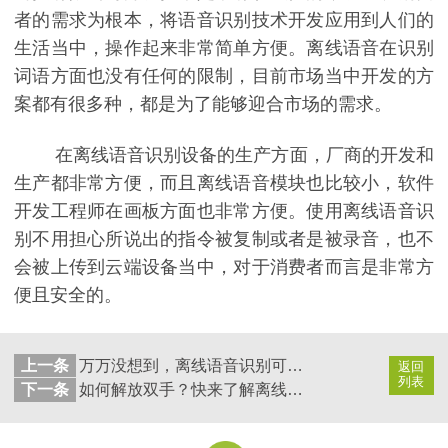
者的需求为根本，将语音识别技术开发应用到人们的
生活当中，操作起来非常简单方便。离线语音在识别
词语方面也没有任何的限制，目前市场当中开发的方
案都有很多种，都是为了能够迎合市场的需求。
在离线语音识别设备的生产方面，厂商的开发和
生产都非常方便，而且离线语音模块也比较小，软件
开发工程师在画板方面也非常方便。使用离线语音识
别不用担心所说出的指令被复制或者是被录音，也不
会被上传到云端设备当中，对于消费者而言是非常方
便且安全的。
上一条
万万没想到，离线语音识别可以这么玩
返回
列表
下一条
如何解放双手？快来了解离线语音智能家居系统！