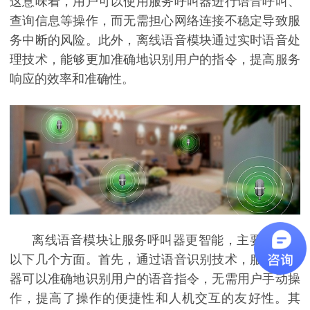
这意味着，用户可以使用服务呼叫器进行语音呼叫、
查询信息等操作，而无需担心网络连接不稳定导致服
务中断的风险。此外，离线语音模块通过实时语音处
理技术，能够更加准确地识别用户的指令，提高服务
响应的效率和准确性。
离线语音模块让服务呼叫器更智能，主要体现在
以下几个方面。首先，通过语音识别技术，服务呼叫
器可以准确地识别用户的语音指令，无需用户手动操
作，提高了操作的便捷性和人机交互的友好性。其