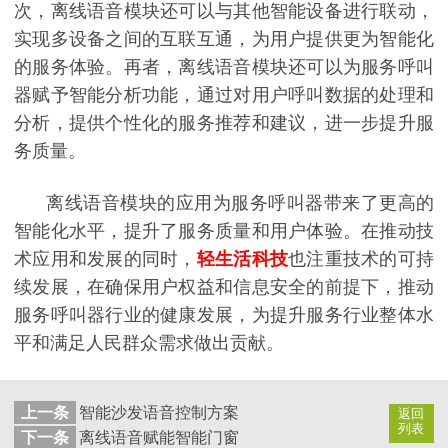
次，离线语音模块还可以与其他智能设备进行联动，
实现多设备之间的互联互通，为用户提供更为智能化
的服务体验。再者，离线语音模块还可以为服务呼叫
器赋予智能分析功能，通过对用户呼叫数据的处理和
分析，提供个性化的服务推荐和建议，进一步提升服
务质量。
离线语音模块的应用为服务呼叫器带来了更高的
智能化水平，提升了服务质量和用户体验。在推动技
术应用和发展的同时，
轻生活科技
也注重技术的可持
续发展，在确保用户权益和信息安全的前提下，推动
服务呼叫器行业的健康发展，为提升服务行业整体水
平和满足人民群众需求做出贡献。
上一条
智能沙发语音控制方案
返回
列表
下一条
离线语音赋能智能门窗