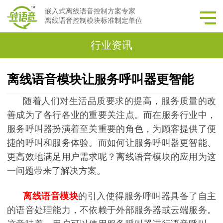
嵌入式离线语音控制方案专家
离线语音控制模块标准制定单位
行业资讯
离线语音模块让服务呼叫器更智能
随着人们对生活品质要求的提高，服务质量的改
善成为了各行各业的重要关注点。而在服务行业中，
服务呼叫器扮演着至关重要的角色，为顾客提供了便
捷的呼叫和服务体验。而如何让服务呼叫器更智能、
更高效地满足用户需求呢？离线语音模块的应用为这
一问题带来了解决方案。
离线语音模块
的引入使得服务呼叫器具备了自主
的语音处理能力，不依赖于外部服务器或云端服务。