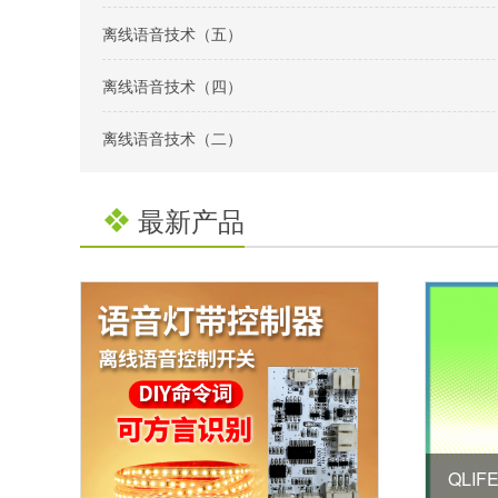
离线语音技术（五）
离线语音技术（四）
离线语音技术（二）
最新产品