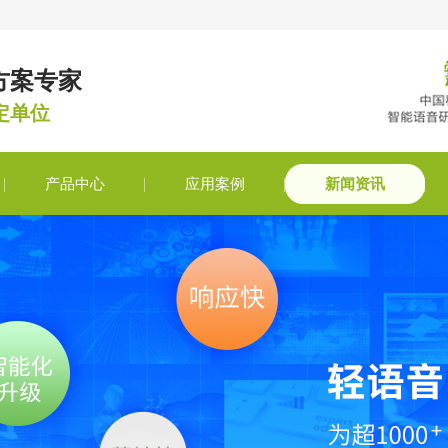
方案专家
定单位
产品中心
应用案例
新闻资讯