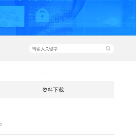
资料下载
2