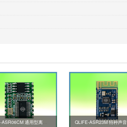
QLIFE-ASR06CM 通用型离线语音模块