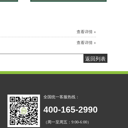
查看详情 +
查看详情 +
返回列表
全国统一客服热线：
400-165-2990
（周一至周五：9:00-6:00）