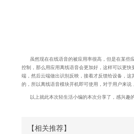
虽然现在在线语音的被应用率很高，但是在某些
控制，那么用应用离线语音会更加好，这样可以更快
端，然后云端做出识别反映，接着才反馈给设备，这
的，所以离线语音模块开机即可使用，对于用户来说
以上就此本次轻生活小编的本次分享了，感兴趣
【相关推荐】