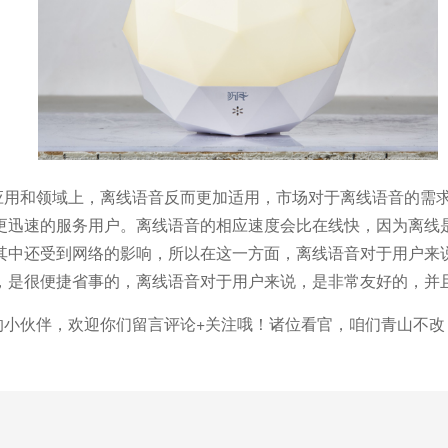
应用和领域上，离线语音反而更加适用，市场对于离线语音的需
更迅速的服务用户。离线语音的相应速度会比在线快，因为离线
其中还受到网络的影响，所以在这一方面，离线语音对于用户来
，是很便捷省事的，离线语音对于用户来说，是非常友好的，并
的小伙伴，欢迎你们留言评论
+
关注哦！诸位看官，咱们青山不改