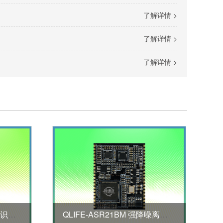
了解详情 >
了解详情 >
了解详情 >
QLIFE-ASR23M 特种声音识别模块
QLIFE-ASR21BM 强降噪离线语音模块