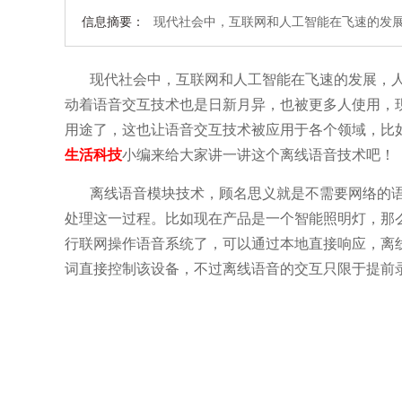
信息摘要：
现代社会中，互联网和人工智能在飞速的发
现代社会中，互联网和人工智能在飞速的发展，
动着语音交互技术也是日新月异，也被更多人使用，
用途了，这也让语音交互技术被应用于各个领域，比
生活科技
小编来给大家讲一讲这个离线语音技术吧！
离线语音模块技术，顾名思义就是不需要网络的
处理这一过程。比如现在产品是一个智能照明灯，那
行联网操作语音系统了，可以通过本地直接响应，离
词直接控制该设备，不过离线语音的交互只限于提前