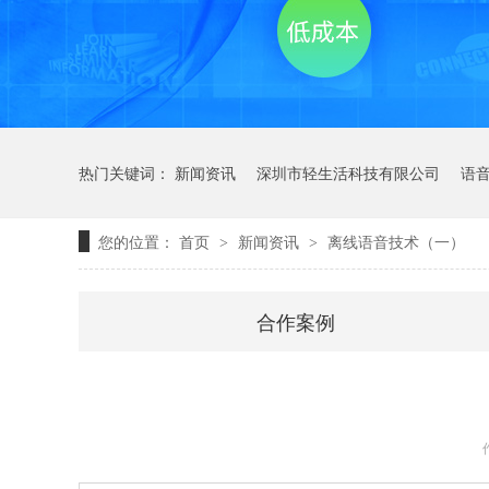
热门关键词：
新闻资讯
深圳市轻生活科技有限公司
语
您的位置：
首页
新闻资讯
离线语音技术（一）
>
>
合作案例
轻语音技术