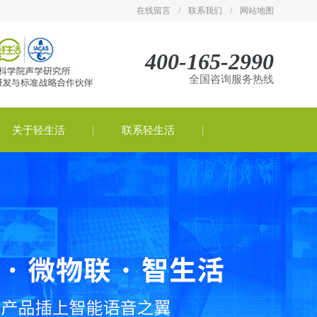
在线留言
/
联系我们
/
网站地图
400-165-2990
全国咨询服务热线
关于轻生活
联系轻生活