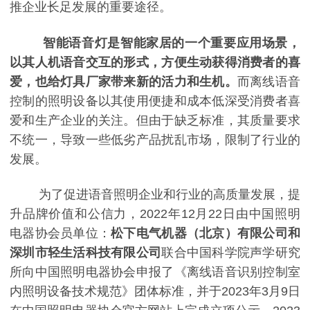
推企业长足发展的重要途径。
智能语音灯是智能家居的一个重要应用场景，
以其人机语音交互的形式，方便生动获得消费者的喜
爱，也给灯具厂家带来新的活力和生机。
而离线语音
控制的照明设备以其使用便捷和成本低深受消费者喜
爱和生产企业的关注。但由于缺乏标准，其质量要求
不统一，导致一些低劣产品扰乱市场，限制了行业的
发展。
为了促进语音照明企业和行业的高质量发展，提
升品牌价值和公信力，
2022年12月22日由中国照明
电器协会员单位：
松下电气机器（北京）有限公司和
深圳市轻生活科技有限公司
联合中国科学院声学研究
所向中国照明电器协会申报了
《离线语音识别控制室
内照明设备技术规范》团体标准，并于
2023年3月9日