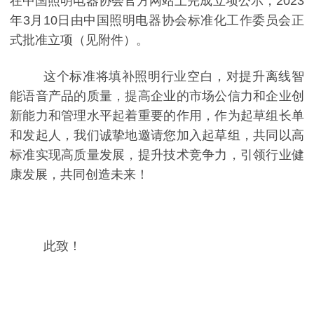
在中国照明电器协会官方网站上完成立项公示，2023
年3月10日由中国照明电器协会标准化工作委员会正
式批准立项（
见附件
）。
这个标准将填补照明行业空白，对提升离线智
能语音产品的质量，提高企业的市场公信力和企业创
新能力和管理水平起着重要的作用，作为起草组长单
和发起人，我们诚挚地邀请您加入起草组，共同以高
标准实现高质量发展，提升技术竞争力，引领行业健
康发展，共同创造未来！
此致！