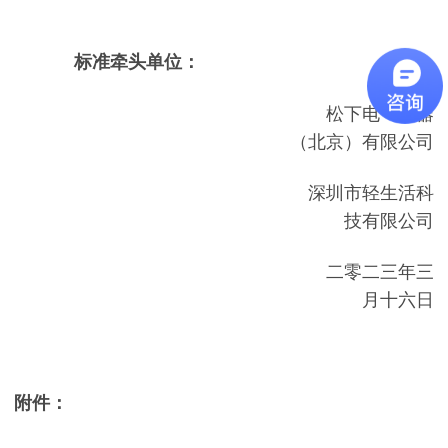
标准牵头单位：
松下电气机器
（北京）有限公司
深圳市轻生活科
技有限公司
二零二三年三
月十六日
附件：