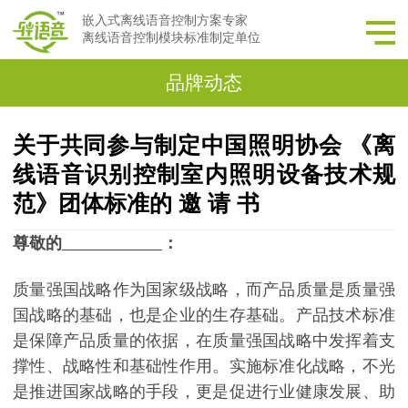
嵌入式离线语音控制方案专家
离线语音控制模块标准制定单位
品牌动态
关于共同参与制定中国照明协会 《离
线语音识别控制室内照明设备技术规
范》团体标准的 邀 请 书
尊敬的
：
质量强国战略作为国家级战略，而产品质量是质量强
国战略的基础，也是企业的生存基础。产品技术标准
是保障产品质量的依据，在质量强国战略中发挥着支
撑性、战略性和基础性作用。实施标准化战略，不光
是推进国家战略的手段，更是促进行业健康发展、助