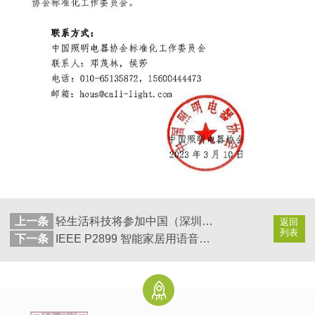
上一条
轻生活科技将参加中国（深圳）照明产业链科技创新展览会
返回
列表
下一条
IEEE P2899 智能家居用语音识别与交互系统系列标准顺利启动