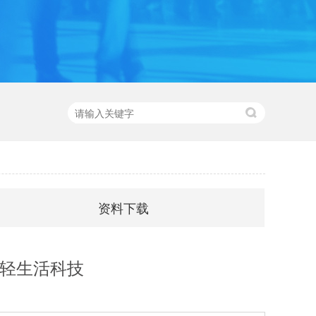
资料下载
_轻生活科技