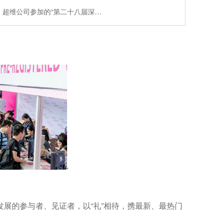
。超维公司参加的“第二十八届深…
。
展的参与者、见证者，以“礼”相待，携最新、最热门