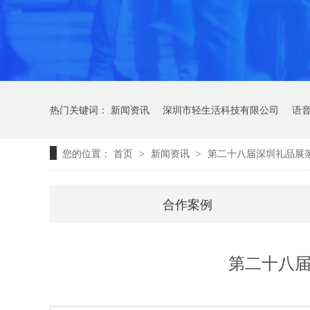
热门关键词：
新闻资讯
深圳市轻生活科技有限公司
语
您的位置：
首页
新闻资讯
第二十八届深圳礼品展
>
>
合作案例
轻语音技术
第二十八届