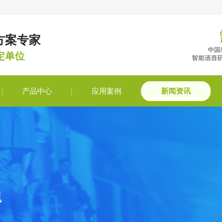
方案专家
定单位
产品中心
应用案例
新闻资讯