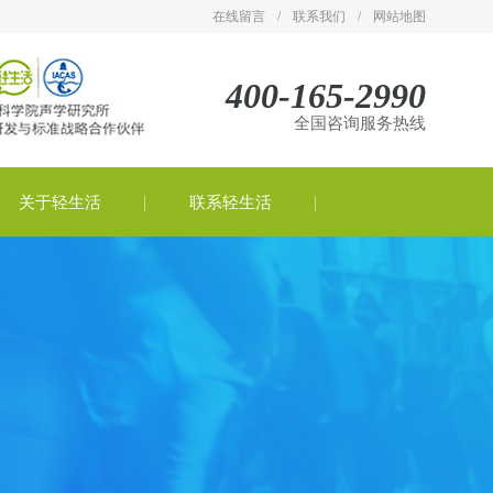
在线留言
/
联系我们
/
网站地图
400-165-2990
全国咨询服务热线
关于轻生活
联系轻生活