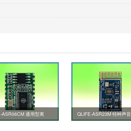
QLIFE-ASR06CM 通用型离线语音模块