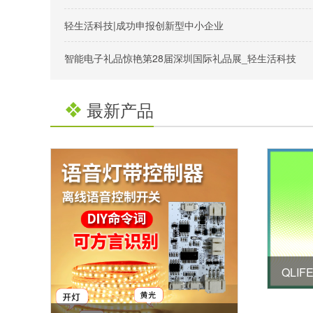
轻生活科技|成功申报创新型中小企业
智能电子礼品惊艳第28届深圳国际礼品展_轻生活科技
最新产品