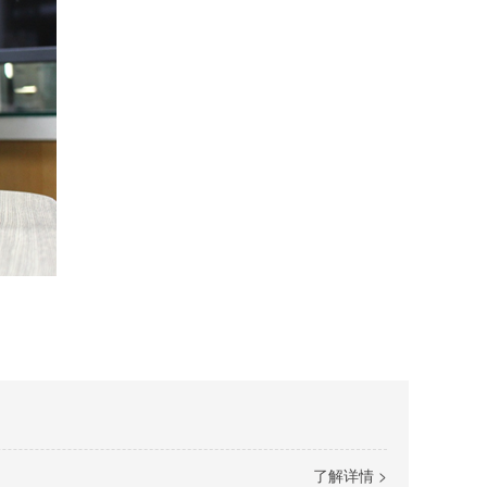
了解详情 >