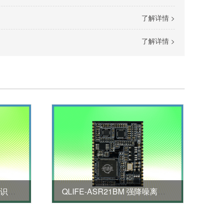
了解详情 >
了解详情 >
QLIFE-ASR23M 特种声音识别模块
QLIFE-ASR21BM 强降噪离线语音模块