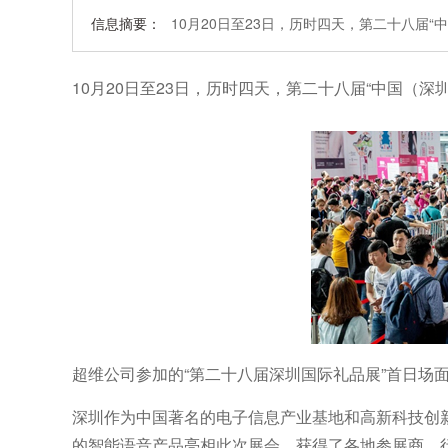
信息摘要：
10月20日至23日，历时四天，第二十八届
10月20日至23日，历时四天，第二十八届“中国（
超维公司参加的“第二十八届深圳国际礼品展”首日场
深圳作为中国著名的电子信息产业基地和高新科技创
的智能语音产品亮相此次展会，获得了各地参展商、