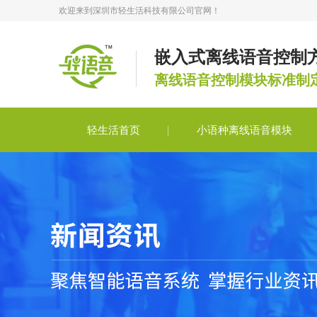
欢迎来到深圳市轻生活科技有限公司官网！
嵌入式离线语音控制
离线语音控制模块标准制
轻生活首页
小语种离线语音模块
轻语音合作
轻语音技术