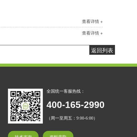
查看详情 +
查看详情 +
返回列表
全国统一客服热线：
400-165-2990
（周一至周五：9:00-6:00）