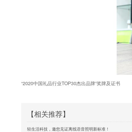
“2020中国礼品行业TOP30杰出品牌”奖牌及证书
【相关推荐】
轻生活科技，邀您见证离线语音照明新标准！