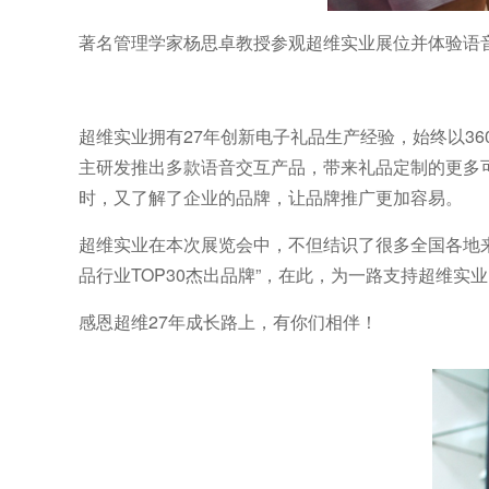
著名管理学家杨思卓教授参观超维实业展位并体验语
超维实业拥有27年创新电子礼品生产经验，始终以3
主研发推出多款语音交互产品，带来礼品定制的更多
时，又了解了企业的品牌，让品牌推广更加容易。
超维实业在本次展览会中，不但结识了很多全国各地来的
品行业TOP30杰出品牌”，在此，为一路支持超维实
感恩超维27年成长路上，有你们相伴！