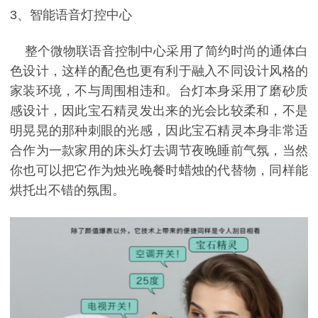
3、智能语音灯控中心
整个微物联语音控制中心采用了简约时尚的通体白
色设计，这样的配色也更有利于融入不同设计风格的
家装环境，不与周围相违和。台灯本身采用了磨砂质
感设计，因此宝石精灵发出来的光会比较柔和，不是
明晃晃的那种刺眼的光感，因此宝石精灵本身非常适
合作为一款家用的床头灯去调节夜晚睡前气氛，当然
你也可以把它作为烛光晚餐时蜡烛的代替物，同样能
烘托出不错的氛围。