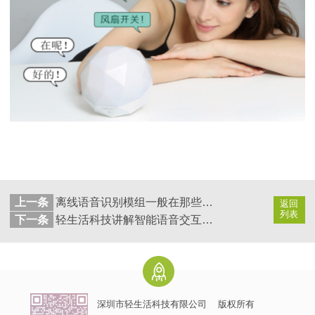
上一条
离线语音识别模组一般在那些领域被广泛应用？
返回
列表
下一条
轻生活科技讲解智能语音交互平台
深圳市轻生活科技有限公司
版权所有