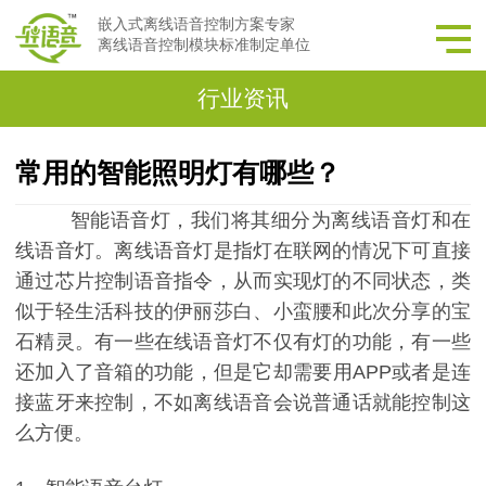
嵌入式离线语音控制方案专家
离线语音控制模块标准制定单位
行业资讯
常用的智能照明灯有哪些？
智能语音灯，我们将其细分为离线语音灯和在
线语音灯。离线语音灯是指灯在联网的情况下可直接
通过芯片控制语音指令，从而实现灯的不同状态，类
似于轻生活科技的伊丽莎白、小蛮腰和此次分享的宝
石精灵。有一些在线语音灯不仅有灯的功能，有一些
还加入了音箱的功能，但是它却需要用
APP或者是连
接蓝牙来控制，不如离线语音会说普通话就能控制这
么方便。