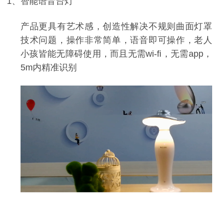
1、智能语音台灯
产品更具有艺术感，创造性解决不规则曲面灯罩
技术问题，操作非常简单，语音即可操作，老人
小孩皆能无障碍使用，而且无需
wi-fi
，无需
app
，
5m
内精准识别