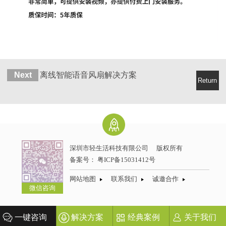
Next
离线智能语音风扇解决方案
Return
深圳市轻生活科技有限公司
版权所有
备案号：
粤ICP备15031412号
网站地图
联系我们
诚邀合作
微信咨询
一键咨询
解决方案
经典案例
关于我们