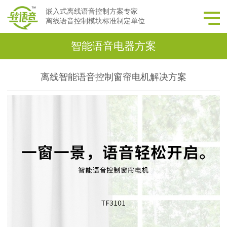
嵌入式离线语音控制方案专家
离线语音控制模块标准制定单位
智能语音电器方案
离线智能语音控制窗帘电机解决方案