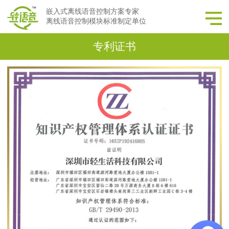
嵌入式离线语音控制方案专家
离线语音控制模块标准制定单位
专利证书