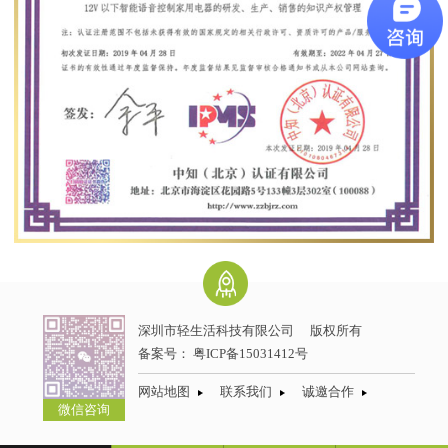
深圳市轻生活科技有限公司
版权所有
备案号：
粤ICP备15031412号
网站地图
联系我们
诚邀合作
微信咨询