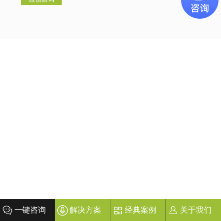
一键咨询
解决方案
经典案例
关于我们