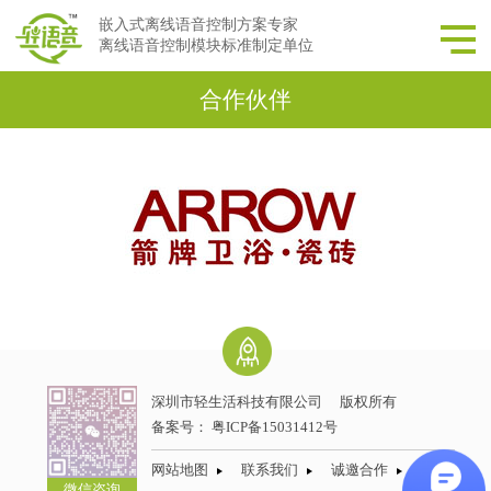
嵌入式离线语音控制方案专家
离线语音控制模块标准制定单位
合作伙伴
深圳市轻生活科技有限公司
版权所有
备案号：
粤ICP备15031412号
网站地图
联系我们
诚邀合作
微信咨询